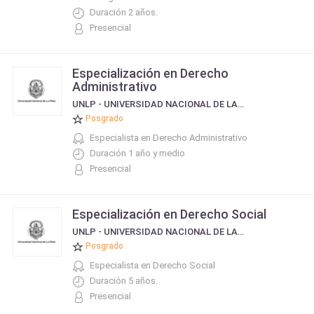
Duración 2 años.
Presencial
Especialización en Derecho
Administrativo
UNLP - UNIVERSIDAD NACIONAL DE LA PLATA
Posgrado
Especialista en Derecho Administrativo
Duración 1 año y medio
Presencial
Especialización en Derecho Social
UNLP - UNIVERSIDAD NACIONAL DE LA PLATA
Posgrado
Especialista en Derecho Social
Duración 5 años.
Presencial