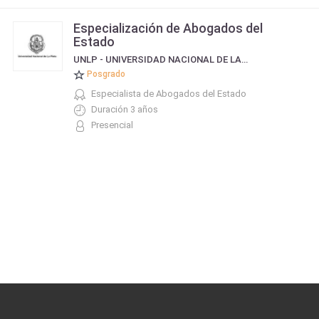
Especialización de Abogados del
Estado
UNLP - UNIVERSIDAD NACIONAL DE LA PLATA
Posgrado
Especialista de Abogados del Estado
Duración 3 años
Presencial