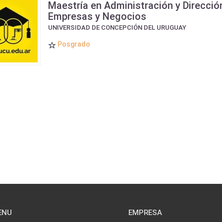
Maestría en Administración y Direcció
Empresas y Negocios
UNIVERSIDAD DE CONCEPCIÓN DEL URUGUAY
Posgrado
ENU
EMPRESA