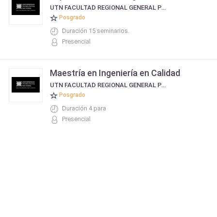
UTN FACULTAD REGIONAL GENERAL PACHECO
Posgrado
Duración 15 seminarios.
Presencial
Maestría en Ingeniería en Calidad
UTN FACULTAD REGIONAL GENERAL PACHECO
Posgrado
Duración 4 para
Presencial