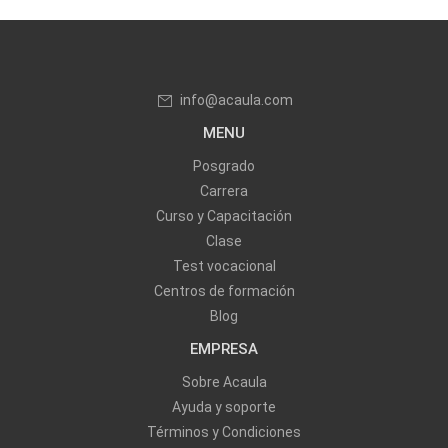
info@acaula.com
MENU
Posgrado
Carrera
Curso y Capacitación
Clase
Test vocacional
Centros de formación
Blog
EMPRESA
Sobre Acaula
Ayuda y soporte
Términos y Condiciones