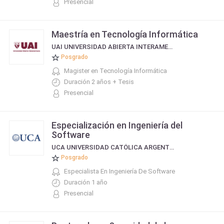
Presencial
Maestría en Tecnología Informática
UAI UNIVERSIDAD ABIERTA INTERAMERICANA
Posgrado
Magister en Tecnología Informática
Duración 2 años + Tesis
Presencial
Especialización en Ingeniería del
Software
UCA UNIVERSIDAD CATÓLICA ARGENTINA
Posgrado
Especialista En Ingeniería De Software
Duración 1 año
Presencial