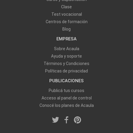
Clase
Test vocacional
Centros de formación
Blog
EMPRESA
Sobre Acaula
Ayuda y soporte
Términos y Condiciones
Políticas de privacidad
PUBLICACIONES
Publicá tus cursos
Acceso al panel de control
Conocé los planes de Acaula