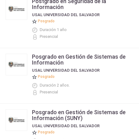
Postgrado en Seguridad de la
Información
USAL UNIVERSIDAD DEL SALVADOR
Posgrado
Duración 1 año
Presencial
Posgrado en Gestión de Sistemas de
Información
USAL UNIVERSIDAD DEL SALVADOR
Posgrado
Duración 2 años.
Presencial
Posgrado en Gestión de Sistemas de
Información (SUNY)
USAL UNIVERSIDAD DEL SALVADOR
Posgrado