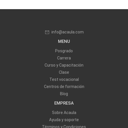
info@acaula.com
MENU
Posgrado
Carrera
Curso y Capacitación
Clase
Test vocacional
Centros de formación
Blog
EMPRESA
Sobre Acaula
Ayuda y soporte
Términos y Condiciones