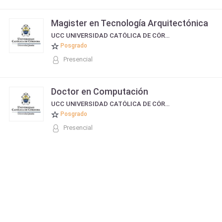
Magister en Tecnología Arquitectónica
UCC UNIVERSIDAD CATÓLICA DE CÓRDOBA
Posgrado
Presencial
Doctor en Computación
UCC UNIVERSIDAD CATÓLICA DE CÓRDOBA
Posgrado
Presencial