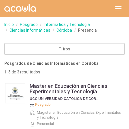
Toggl
navig
Inicio
Posgrado
Informática y Tecnología
Ciencias Informáticas
Córdoba
Presencial
Filtros
Posgrados de Ciencias Informáticas en Córdoba
1-3
de 3 resultados
Master en Educación en Ciencias
Experimentales y Tecnología
UCC UNIVERSIDAD CATÓLICA DE CÓRDOBA
Posgrado
Magister en Educación en Ciencias Experimentales
y Tecnología
Presencial