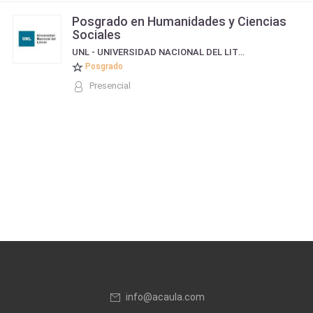
Posgrado en Humanidades y Ciencias
Sociales
UNL - UNIVERSIDAD NACIONAL DEL LITORAL
Posgrado
Presencial
info@acaula.com