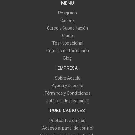
MENU
Posgrado
Carrera
Curso y Capacitación
Clase
Test vocacional
Centros de formación
Blog
EMPRESA
Sobre Acaula
Ayuda y soporte
Términos y Condiciones
Políticas de privacidad
PUBLICACIONES
Publicá tus cursos
Acceso al panel de control