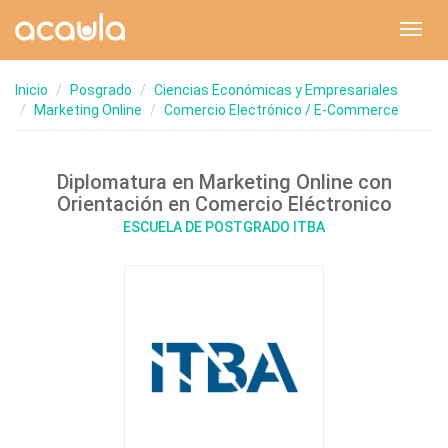
Toggl
navig
Inicio
Posgrado
Ciencias Económicas y Empresariales
Marketing Online
Comercio Electrónico / E-Commerce
Diplomatura en Marketing Online con
Orientación en Comercio Eléctronico
ESCUELA DE POSTGRADO ITBA