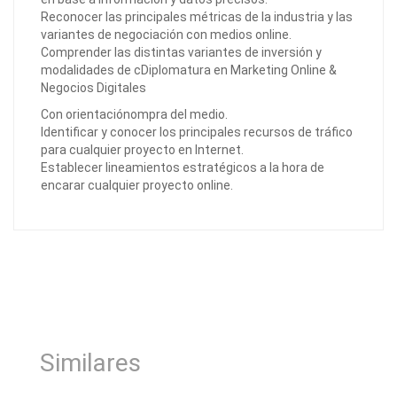
Reconocer las principales métricas de la industria y las
variantes de negociación con medios online.
Comprender las distintas variantes de inversión y
modalidades de cDiplomatura en Marketing Online &
Negocios Digitales
Con orientaciónompra del medio.
Identificar y conocer los principales recursos de tráfico
para cualquier proyecto en Internet.
Establecer lineamientos estratégicos a la hora de
encarar cualquier proyecto online.
Similares