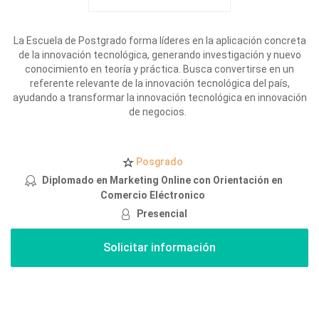
La Escuela de Postgrado forma líderes en la aplicación concreta
de la innovación tecnológica, generando investigación y nuevo
conocimiento en teoría y práctica.
Busca convertirse en un
referente relevante de la innovación tecnológica del país,
ayudando a transformar la innovación tecnológica en innovación
de negocios.
Posgrado
Diplomado en Marketing Online con Orientación en
Comercio Eléctronico
Presencial