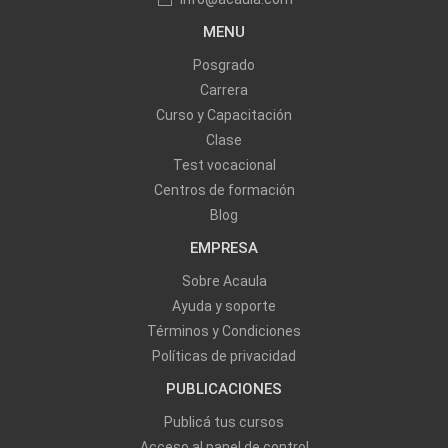
MENU
Posgrado
Carrera
Curso y Capacitación
Clase
Test vocacional
Centros de formación
Blog
EMPRESA
Sobre Acaula
Ayuda y soporte
Términos y Condiciones
Políticas de privacidad
PUBLICACIONES
Publicá tus cursos
Acceso al panel de control