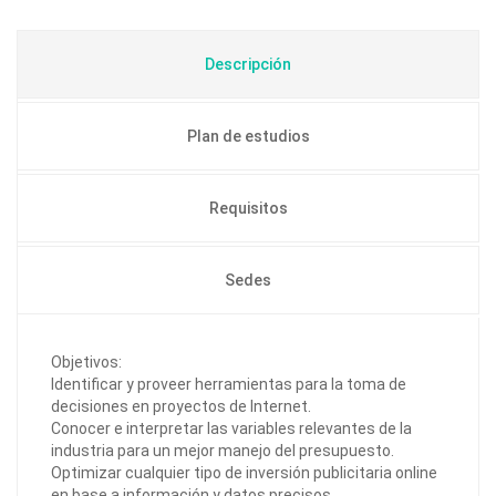
Descripción
Plan de estudios
Requisitos
Sedes
Objetivos:
Identificar y proveer herramientas para la toma de
decisiones en proyectos de Internet.
Conocer e interpretar las variables relevantes de la
industria para un mejor manejo del presupuesto.
Optimizar cualquier tipo de inversión publicitaria online
en base a información y datos precisos.