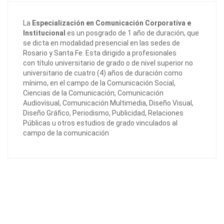
La
Especialización en Comunicación Corporativa e
Institucional
es un posgrado de 1 año de duración, que
se dicta en modalidad presencial en las sedes de
Rosario y Santa Fe. Esta dirigido a profesionales
con título universitario de grado o de nivel superior no
universitario de cuatro (4) años de duración como
mínimo, en el campo de la Comunicación Social,
Ciencias de la Comunicación, Comunicación
Audiovisual, Comunicación Multimedia, Diseño Visual,
Diseño Gráfico, Periodismo, Publicidad, Relaciones
Públicas u otros estudios de grado vinculados al
campo de la comunicación