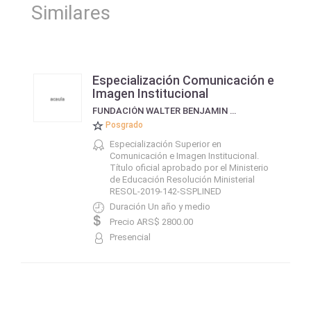
Similares
Especialización Comunicación e
Imagen Institucional
FUNDACIÓN WALTER BENJAMIN - INSTITUTO DE COMUNICACIÓN Y CULTURA CONTEMPORÁNEA
Posgrado
Especialización Superior en
Comunicación e Imagen Institucional.
Título oficial aprobado por el Ministerio
de Educación Resolución Ministerial
RESOL-2019-142-SSPLINED
Duración Un año y medio
Precio ARS$ 2800.00
Presencial