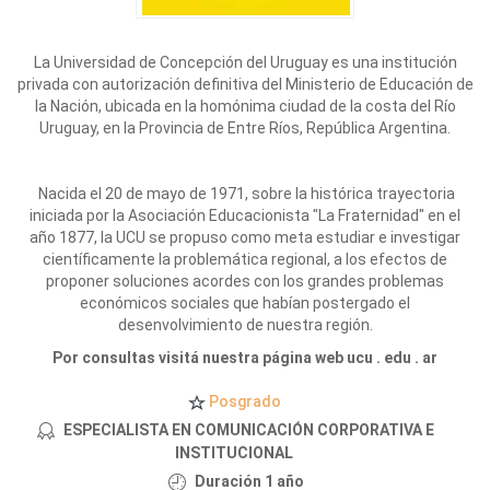
La Universidad de Concepción del Uruguay es una institución
privada con autorización definitiva del Ministerio de Educación de
la Nación, ubicada en la homónima ciudad de la costa del Río
Uruguay, en la Provincia de Entre Ríos, República Argentina.
Nacida el 20 de mayo de 1971, sobre la histórica trayectoria
iniciada por la Asociación Educacionista "La Fraternidad" en el
año 1877, la UCU se propuso como meta estudiar e investigar
científicamente la problemática regional, a los efectos de
proponer soluciones acordes con los grandes problemas
económicos sociales que habían postergado el
desenvolvimiento de nuestra región.
Por consultas visitá nuestra página web ucu . edu . ar
Posgrado
ESPECIALISTA EN COMUNICACIÓN CORPORATIVA E
INSTITUCIONAL
Duración 1 año