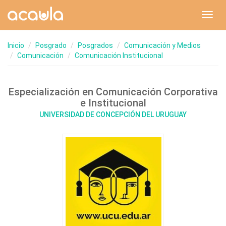
Toggl
navig
Inicio
Posgrado
Posgrados
Comunicación y Medios
Comunicación
Comunicación Institucional
Especialización en Comunicación Corporativa
e Institucional
UNIVERSIDAD DE CONCEPCIÓN DEL URUGUAY