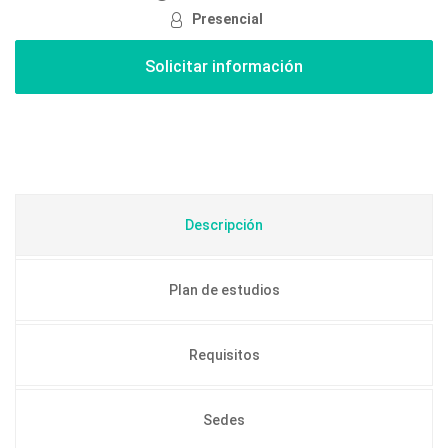
Presencial
Descripción
Plan de estudios
Requisitos
Sedes