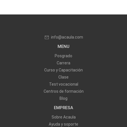
info@acaula.com
MENU
Posgrado
Carrera
Curso y Capacitación
Clase
Test vocacional
Centros de formación
Blog
EMPRESA
Sobre Acaula
Ayuda y soporte