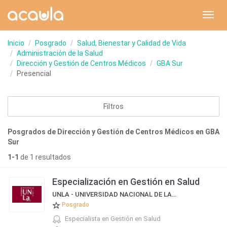
Toggl
navig
Inicio
Posgrado
Salud, Bienestar y Calidad de Vida
Administración de la Salud
Dirección y Gestión de Centros Médicos
GBA Sur
Presencial
Filtros
Posgrados de Dirección y Gestión de Centros Médicos en GBA
Sur
1-1
de 1 resultados
Especialización en Gestión en Salud
UNLA - UNIVERSIDAD NACIONAL DE LANÚS
Posgrado
Especialista en Gestión en Salud