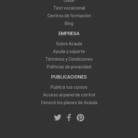
Clase
Test vocacional
Centros de formación
Blog
EMPRESA
Sobre Acaula
Ayuda y soporte
Términos y Condiciones
Políticas de privacidad
PUBLICACIONES
Publicá tus cursos
Acceso al panel de control
Conocé los planes de Acaula