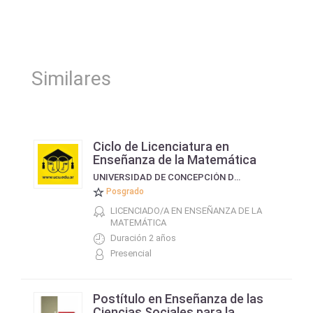
Similares
Ciclo de Licenciatura en
Enseñanza de la Matemática
UNIVERSIDAD DE CONCEPCIÓN DEL URUGUAY
Posgrado
LICENCIADO/A EN ENSEÑANZA DE LA
MATEMÁTICA
Duración 2 años
Presencial
Postítulo en Enseñanza de las
Ciencias Sociales para la