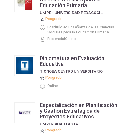
Educación Primaria
UNIPE - UNIVERSIDAD PEDAGÓGICA
Posgrado
Postítulo en Enseñanza de las Ciencias
Sociales para la Educación Primaria
PresencialOnline
Diplomatura en Evaluación
Educativa
TICNOBA CENTRO UNIVERSITARIO
Posgrado
Online
Especialización en Planificación
y Gestión Estratégica de
Proyectos Educativos
UNIVERSIDAD FASTA
Posgrado