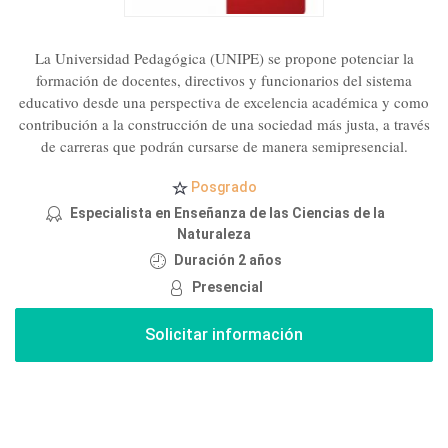
La Universidad Pedagógica (UNIPE) se propone potenciar la
formación de docentes, directivos y funcionarios del sistema
educativo desde una perspectiva de excelencia académica y como
contribución a la construcción de una sociedad más justa, a través
de carreras que podrán cursarse de manera semipresencial.
Posgrado
Especialista en Enseñanza de las Ciencias de la
Naturaleza
Duración 2 años
Presencial