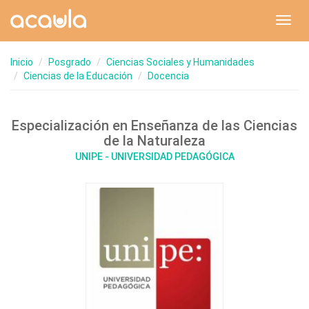
Toggl
navig
Inicio
Posgrado
Ciencias Sociales y Humanidades
Ciencias de la Educación
Docencia
Especialización en Enseñanza de las Ciencias
de la Naturaleza
UNIPE - UNIVERSIDAD PEDAGÓGICA