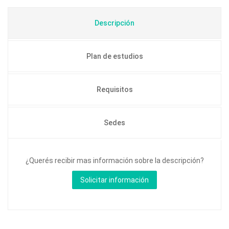
Descripción
Plan de estudios
Requisitos
Sedes
¿Querés recibir mas información sobre la descripción?