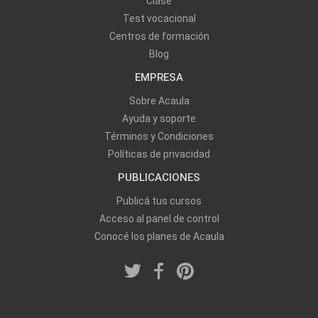
Clase
Test vocacional
Centros de formación
Blog
EMPRESA
Sobre Acaula
Ayuda y soporte
Términos y Condiciones
Políticas de privacidad
PUBLICACIONES
Publicá tus cursos
Acceso al panel de control
Conocé los planes de Acaula