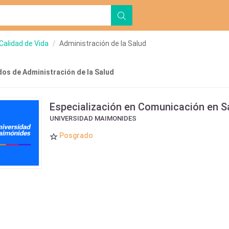
 Calidad de Vida
Administración de la Salud
os de Administración de la Salud
Especialización en Comunicación en S
UNIVERSIDAD MAIMONIDES
Posgrado