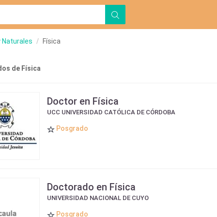
y Naturales
Física
os de Física
Doctor en Física
UCC UNIVERSIDAD CATÓLICA DE CÓRDOBA
Posgrado
Doctorado en Física
UNIVERSIDAD NACIONAL DE CUYO
Posgrado