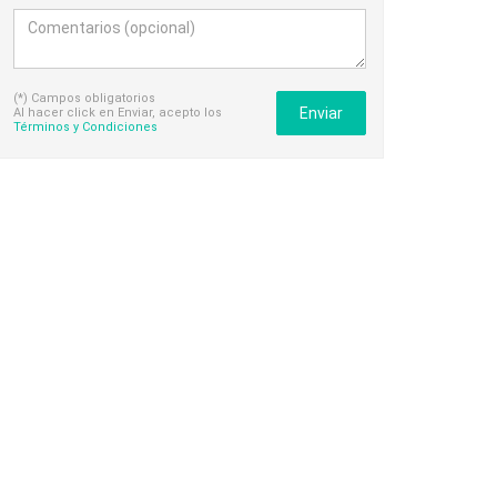
(*) Campos obligatorios
Enviar
Al hacer click en Enviar, acepto los
Términos y Condiciones