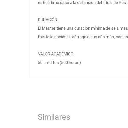
este último caso a la obtención del título de Pos
DURACIÓN:
El Máster tiene una duración mínima de seis me
Existe la opción a prórroga de un año más, con co
VALOR ACADÉMICO:
50 créditos (500 horas).
Similares