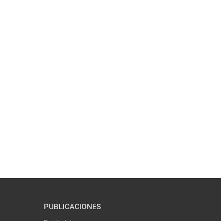
PUBLICACIONES