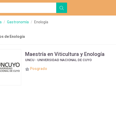
a
Gastronomía
Enología
s de Enología
Maestría en Viticultura y Enología
UNCU - UNIVERSIDAD NACIONAL DE CUYO
Posgrado