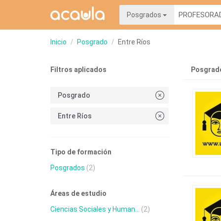
Posgrados
Inicio
Posgrado
Entre Ríos
Filtros aplicados
Posgrado
Posgrado
Entre Ríos
Tipo de formación
Posgrados
(2)
Áreas de estudio
Ciencias Sociales y Human...
(2)