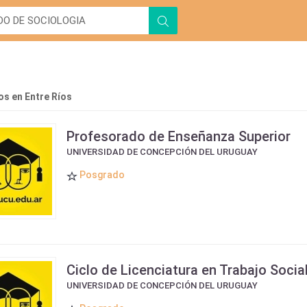
s en Entre Ríos
Profesorado de Enseñanza Superior
UNIVERSIDAD DE CONCEPCIÓN DEL URUGUAY
Posgrado
Ciclo de Licenciatura en Trabajo Socia
UNIVERSIDAD DE CONCEPCIÓN DEL URUGUAY