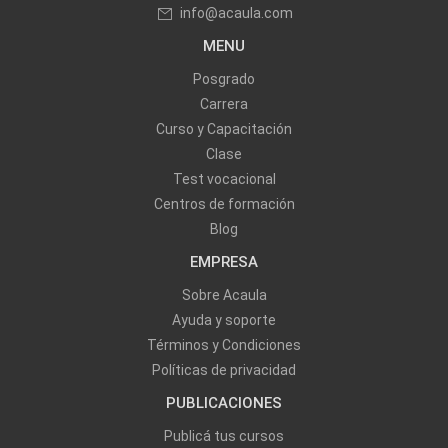
info@acaula.com
MENU
Posgrado
Carrera
Curso y Capacitación
Clase
Test vocacional
Centros de formación
Blog
EMPRESA
Sobre Acaula
Ayuda y soporte
Términos y Condiciones
Políticas de privacidad
PUBLICACIONES
Publicá tus cursos