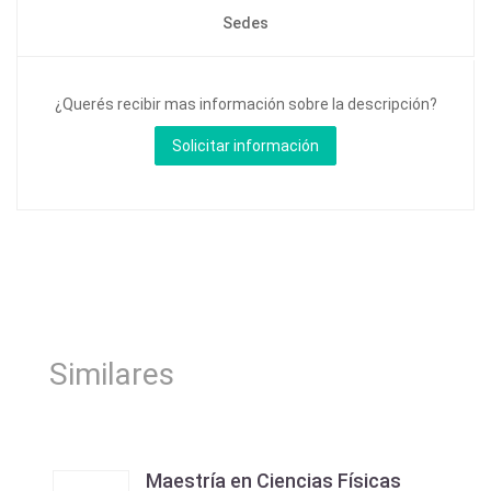
Sedes
¿Querés recibir mas información sobre la descripción?
Similares
Maestría en Ciencias Físicas