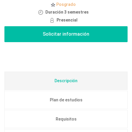
Posgrado
Duración 3 semestres
Presencial
Descripción
Plan de estudios
Requisitos