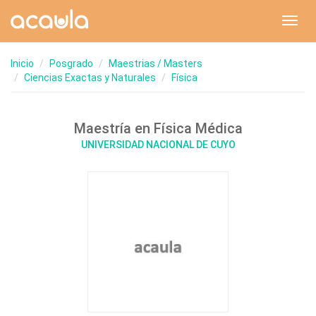
Toggl
navig
Inicio
Posgrado
Maestrias / Masters
Ciencias Exactas y Naturales
Física
Maestría en Física Médica
UNIVERSIDAD NACIONAL DE CUYO