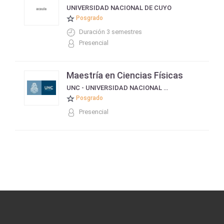
UNIVERSIDAD NACIONAL DE CUYO
Posgrado
Duración 3 semestres
Presencial
Maestría en Ciencias Físicas
UNC - UNIVERSIDAD NACIONAL DE CÓRDOBA
Posgrado
Presencial