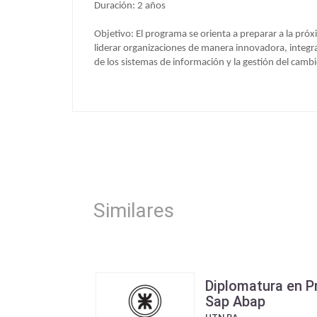
Duración: 2 años
Objetivo: El programa se orienta a preparar a la pró
liderar organizaciones de manera innovadora, integra
de los sistemas de información y la gestión del camb
Similares
Diplomatura en 
Sap Abap