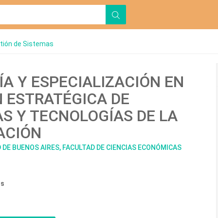
tión de Sistemas
A Y ESPECIALIZACIÓN EN
 ESTRATÉGICA DE
S Y TECNOLOGÍAS DE LA
ACIÓN
D DE BUENOS AIRES, FACULTAD DE CIENCIAS ECONÓMICAS
os