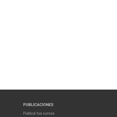
PUBLICACIONES
Publicá tus cursos