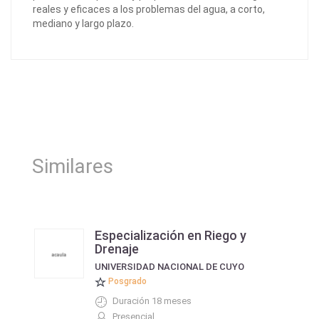
reales y eficaces a los problemas del agua, a corto,
mediano y largo plazo.
Similares
Especialización en Riego y
Drenaje
UNIVERSIDAD NACIONAL DE CUYO
Posgrado
Duración 18 meses
Presencial