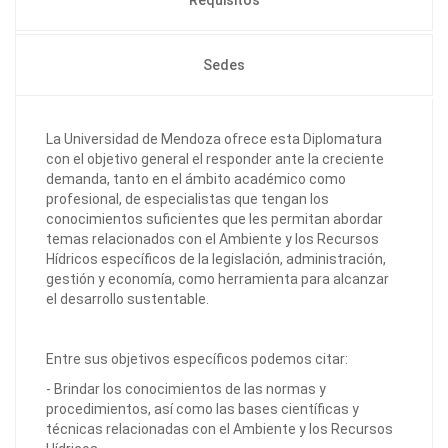
Requisitos
Sedes
La Universidad de Mendoza ofrece esta Diplomatura
con el objetivo general el responder ante la creciente
demanda, tanto en el ámbito académico como
profesional, de especialistas que tengan los
conocimientos suficientes que les permitan abordar
temas relacionados con el Ambiente y los Recursos
Hídricos específicos de la legislación, administración,
gestión y economía, como herramienta para alcanzar
el desarrollo sustentable.
Entre sus objetivos específicos podemos citar:
- Brindar los conocimientos de las normas y
procedimientos, así como las bases científicas y
técnicas relacionadas con el Ambiente y los Recursos