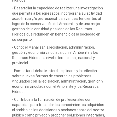
Hídricos.
- Desarrollar la capacidad de realizar una investigación
que permita a los egresados incorporar a su actividad
académica y/o profesional los avances tendientes al
logro de la conservación del Ambiente y de una mejor
gestión de la cantidad y calidad de los Recursos
Hídricos que redunden en beneficio de la sociedad en
su conjunto.
- Conocer y analizar la legislación, administración,
gestión y economía vinculada con el Ambiente y los
Recursos Hídricos a nivel internacional, nacional y
provincial.
- Fomentar el debate interdisciplinario y la reflexión
sobre nuevas formas de encarar los problemas
vinculados con la legislación, administración, gestión y
economía vinculada con el Ambiente y los Recursos
Hídricos.
- Contribuir a la formación de profesionales con
capacidad para trasladar los conocimientos adquiridos
al ámbito de las decisiones y acciones tanto del sector
público como privado y proponer soluciones integradas,