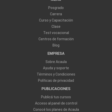
Posgrado
Carrera
Curso y Capacitación
Clase
Test vocacional
Centros de formación
Blog
EMPRESA
Sobre Acaula
Ayuda y soporte
Términos y Condiciones
Políticas de privacidad
PUBLICACIONES
Publicá tus cursos
Acceso al panel de control
Conocé los planes de Acaula