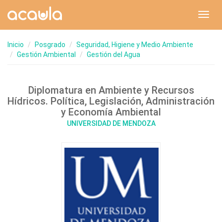
Toggl
navig
Inicio
Posgrado
Seguridad, Higiene y Medio Ambiente
Gestión Ambiental
Gestión del Agua
Diplomatura en Ambiente y Recursos
Hídricos. Política, Legislación, Administración
y Economía Ambiental
UNIVERSIDAD DE MENDOZA