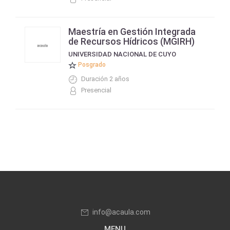
Maestría en Gestión Integrada
de Recursos Hídricos (MGIRH)
UNIVERSIDAD NACIONAL DE CUYO
Posgrado
Duración 2 años
Presencial
info@acaula.com
MENU