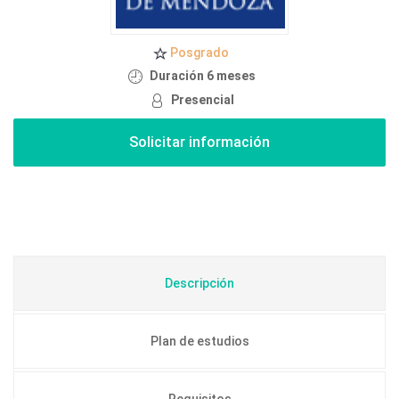
Posgrado
Duración 6 meses
Presencial
Descripción
Plan de estudios