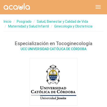
Toggl
navig
Inicio
Posgrado
Salud, Bienestar y Calidad de Vida
Maternidad y Salud Infantil
Ginecología y Obstetricia
Especialización en Tocoginecología
UCC UNIVERSIDAD CATÓLICA DE CÓRDOBA