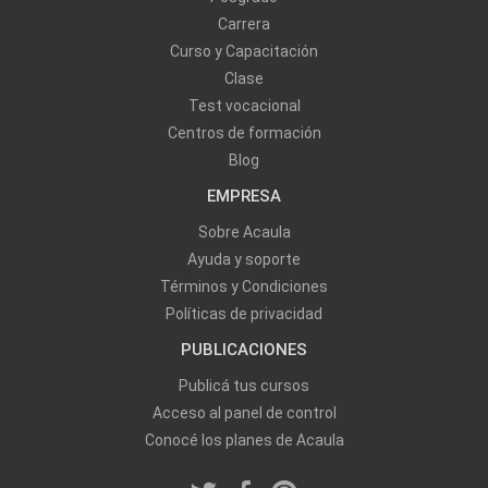
Carrera
Curso y Capacitación
Clase
Test vocacional
Centros de formación
Blog
EMPRESA
Sobre Acaula
Ayuda y soporte
Términos y Condiciones
Políticas de privacidad
PUBLICACIONES
Publicá tus cursos
Acceso al panel de control
Conocé los planes de Acaula