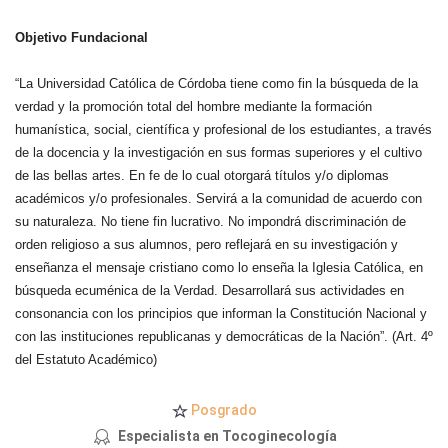
Objetivo Fundacional
“La Universidad Católica de Córdoba tiene como fin la búsqueda de la
verdad y la promoción total del hombre mediante la formación
humanística, social, científica y profesional de los estudiantes, a través
de la docencia y la investigación en sus formas superiores y el cultivo
de las bellas artes. En fe de lo cual otorgará títulos y/o diplomas
académicos y/o profesionales. Servirá a la comunidad de acuerdo con
su naturaleza. No tiene fin lucrativo. No impondrá discriminación de
orden religioso a sus alumnos, pero reflejará en su investigación y
enseñanza el mensaje cristiano como lo enseña la Iglesia Católica, en
búsqueda ecuménica de la Verdad. Desarrollará sus actividades en
consonancia con los principios que informan la Constitución Nacional y
con las instituciones republicanas y democráticas de la Nación”. (Art. 4º
del Estatuto Académico)
Posgrado
Especialista en Tocoginecología