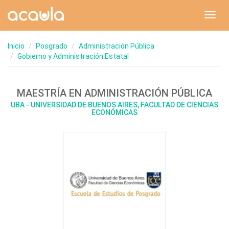
Toggl
navig
Inicio
Posgrado
Administración Pública
Gobierno y Administración Estatal
MAESTRÍA EN ADMINISTRACIÓN PÚBLICA
UBA - UNIVERSIDAD DE BUENOS AIRES, FACULTAD DE CIENCIAS
ECONÓMICAS