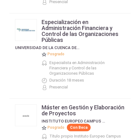
Presencial
Especialización en
Administración Financiera y
Control de las Organizaciones
Públicas
UNIVERSIDAD DE LA CUENCA DEL PLATA
Posgrado
Especialista en Administración
Financiera y Control de las
Organizaciones Públicas
Duración 18 meses
Presencial
Máster en Gestión y Elaboración
de Proyectos
INSTITUTO EUROPEO CAMPUS STELLAE
Posgrado
Con Beca
Título propio Instituto Europeo Campus