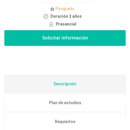
Posgrado
Duración 2 años
Presencial
Descripción
Plan de estudios
Requisitos