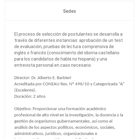
Sedes
El proceso de selección de postulantes se desarrolla a
través de diferentes instancias: aprobación de un test
de evaluación, pruebas de lectura comprensiva de
inglés o francés (conocimiento del idioma castellano
para los candidatos de habla no hispana) y una
entrevista personal en caso necesario.
Director: Dr. Alberto E. Barbieri
Acreditada por CONEAU Res. Nº 496/10 y Categorizada “A”
(Excelente).
Duración: 2 años
Objetivo: Proporcionar una formación académico
profesional de alto nivel en la investigación, la docencia y la
gestión de organismos gubernamentales, así como el
análisis de los aspectos políticos, económicos, sociales,
administrativos, jurídicos, organizacionales e