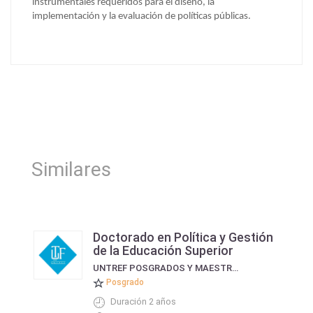
instrumentales requeridos para el diseño, la
implementación y la evaluación de políticas públicas.
Similares
Doctorado en Política y Gestión
de la Educación Superior
UNTREF POSGRADOS Y MAESTRÍAS
Posgrado
Duración 2 años