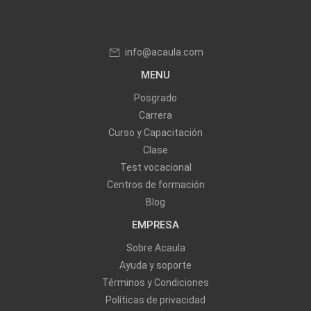
info@acaula.com
MENU
Posgrado
Carrera
Curso y Capacitación
Clase
Test vocacional
Centros de formación
Blog
EMPRESA
Sobre Acaula
Ayuda y soporte
Términos y Condiciones
Políticas de privacidad