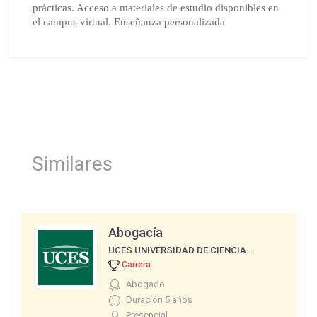
prácticas. Acceso a materiales de estudio disponibles en 
el campus virtual. Enseñanza personalizada
Similares
Abogacía
UCES UNIVERSIDAD DE CIENCIAS EMPRESARIALES Y SOCIALES
Carrera
Abogado
Duración 5 años
Presencial