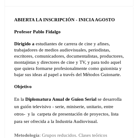
ABIERTA LA INSCRIPCIÓN - INICIA AGOSTO
Profesor Pablo Fidalgo
Dirigido a
 estudiantes de carrera de cine y afines, 
trabajadores de medios audiovisuales, periodistas, 
escritores, comunicadores, documentalistas, productores, 
montajistas y directores de cine y TV, y para todo aquel 
que quiera formarse profesionalmente como guionista y 
bajar sus ideas al papel a través del Métodos Guionarte.
Objetivo
En la 
Diplomatura Anual de Guion Serial 
se desarrolla 
un guión televisivo - serie, miniserie, unitario, entre 
otros-  y la  carpeta de presentación de proyectos, lista 
para ser ofrecida a la Industria Audiovisual.
Metodología
: Grupos reducidos. Clases teóricos 