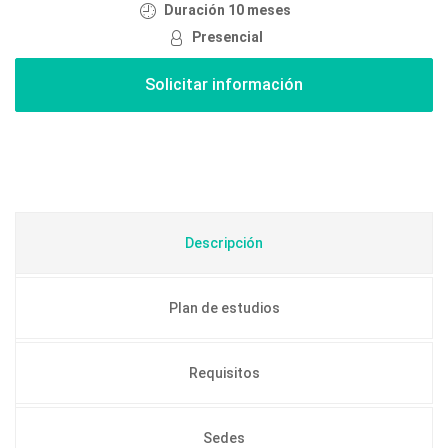
Duración 10 meses
Presencial
Descripción
Plan de estudios
Requisitos
Sedes