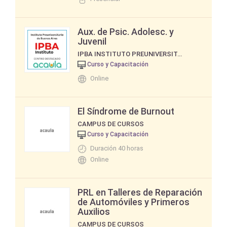
Aux. de Psic. Adolesc. y
Juvenil
IPBA INSTITUTO PREUNIVERSITARIO DE BUENOS AIRES
Curso y Capacitación
Online
El Síndrome de Burnout
CAMPUS DE CURSOS
Curso y Capacitación
Duración 40 horas
Online
PRL en Talleres de Reparación
de Automóviles y Primeros
Auxilios
CAMPUS DE CURSOS