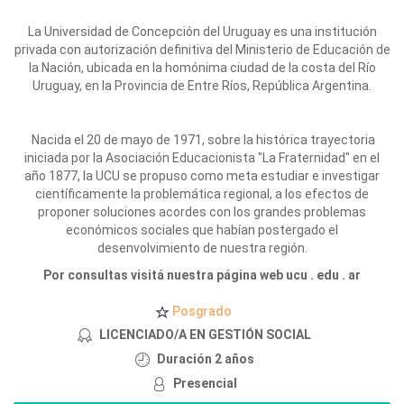
La Universidad de Concepción del Uruguay es una institución
privada con autorización definitiva del Ministerio de Educación de
la Nación, ubicada en la homónima ciudad de la costa del Río
Uruguay, en la Provincia de Entre Ríos, República Argentina.
Nacida el 20 de mayo de 1971, sobre la histórica trayectoria
iniciada por la Asociación Educacionista "La Fraternidad" en el
año 1877, la UCU se propuso como meta estudiar e investigar
científicamente la problemática regional, a los efectos de
proponer soluciones acordes con los grandes problemas
económicos sociales que habían postergado el
desenvolvimiento de nuestra región.
Por consultas visitá nuestra página web ucu . edu . ar
Posgrado
LICENCIADO/A EN GESTIÓN SOCIAL
Duración 2 años
Presencial