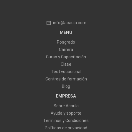
info@acaula.com
MENU
Posgrado
Carrera
Curso y Capacitación
Clase
Test vocacional
Centros de formación
Blog
EMPRESA
Sobre Acaula
Ayuda y soporte
Términos y Condiciones
Políticas de privacidad