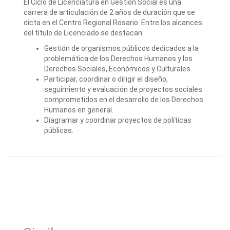
El Ciclo de Licenciatura en Gestión Social es una
carrera de articulación de 2 años de duración que se
dicta en el Centro Regional Rosario. Entre los alcances
del título de Licenciado se destacan:
Gestión de organismos públicos dedicados a la
problemática de los Derechos Humanos y los
Derechos Sociales, Económicos y Culturales.
Participar, coordinar o dirigir el diseño,
seguimiento y evaluación de proyectos sociales
comprometidos en el desarrollo de los Derechos
Humanos en general.
Diagramar y coordinar proyectos de políticas
públicas.