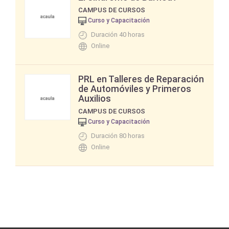
CAMPUS DE CURSOS
Curso y Capacitación
Duración 40 horas
Online
PRL en Talleres de Reparación
de Automóviles y Primeros
Auxilios
CAMPUS DE CURSOS
Curso y Capacitación
Duración 80 horas
Online