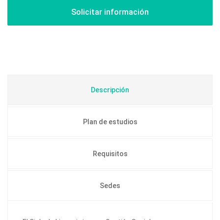
Descripción
Plan de estudios
Requisitos
Sedes