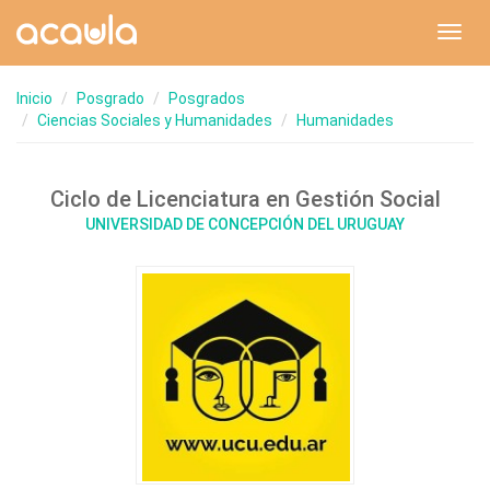
Toggl
navig
Inicio
Posgrado
Posgrados
Ciencias Sociales y Humanidades
Humanidades
Ciclo de Licenciatura en Gestión Social
UNIVERSIDAD DE CONCEPCIÓN DEL URUGUAY