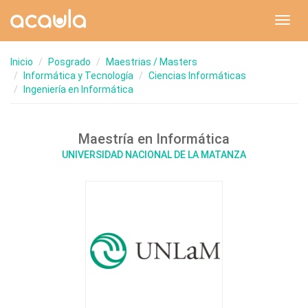
Toggl
navig
Inicio
Posgrado
Maestrias / Masters
Informática y Tecnología
Ciencias Informáticas
Ingeniería en Informática
Maestría en Informática
UNIVERSIDAD NACIONAL DE LA MATANZA