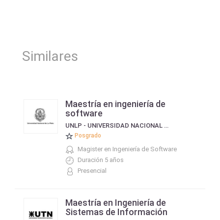
Similares
Maestría en ingeniería de
software
UNLP - UNIVERSIDAD NACIONAL DE LA PLATA
Posgrado
Magister en Ingeniería de Software
Duración 5 años
Presencial
Maestría en Ingeniería de
Sistemas de Información