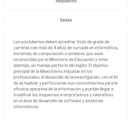
Requisitos
Sedes
Los postulantes deben acreditar título de grado de
carreras con más de 4 años de cursada en informática,
sistemas de computación o similares que sean
reconocidas por el Ministerio de Educación y tener
además, un manejo perfecto del inglés. El objetivo
principal de la Maestría es impulsar en los
profesionales el desarrollo de la investigación, con el fin
de actualizar y perfeccionar sus conocimientos para la
eficacia operativa de la información y puedan llegar a
modificar los esquemas interpretativos y valorativos
en el área de desarrollo de software y sistemas
informáticos.