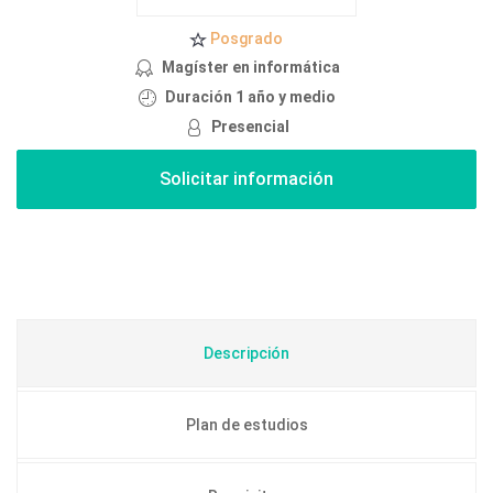
Posgrado
Magíster en informática
Duración 1 año y medio
Presencial
Descripción
Plan de estudios