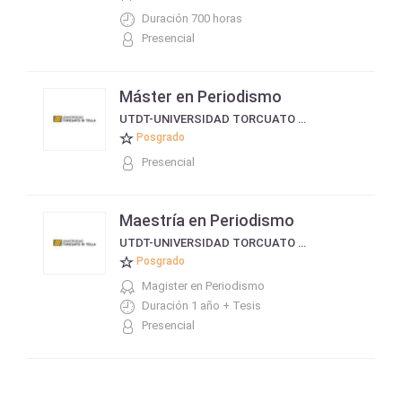
Duración 700 horas
Presencial
Máster en Periodismo
UTDT-UNIVERSIDAD TORCUATO DI TELLA
Posgrado
Presencial
Maestría en Periodismo
UTDT-UNIVERSIDAD TORCUATO DI TELLA
Posgrado
Magister en Periodismo
Duración 1 año + Tesis
Presencial