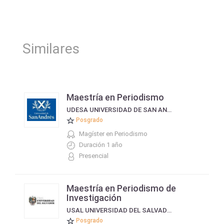
Similares
Maestría en Periodismo
UDESA UNIVERSIDAD DE SAN ANDRÉS
Posgrado
Magíster en Periodismo
Duración 1 año
Presencial
Maestría en Periodismo de
Investigación
USAL UNIVERSIDAD DEL SALVADOR
Posgrado