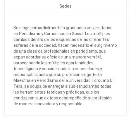
Sedes
Se dirige primordialmente a graduados universitarios
en Periodismo y Comunicación Social. Los múltiples
cambios dentro de los esquemas de las diferentes
esferas de la sociedad, hacen necesario el surgimiento
de una clase de profesionales en periodismo, que
sepan abordar su oficio de una manera versátil,
aprovechando las múltiples oportunidades
tecnológicas y considerando las necesidades y
responsabilidades que su profesión exige. Esta
Maestría en Periodismo de la Universidad Torcuato Di
Tella, se ocupa de entregar a sus estudiantes todas
las herramientas teóricas y prácticas, que los
conduzcan a un exitoso desempeño de su profesión,
de manera innovadora y responsable.