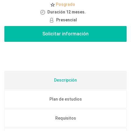
Posgrado
Duración 12 meses.
Presencial
Descripción
Plan de estudios
Requisitos