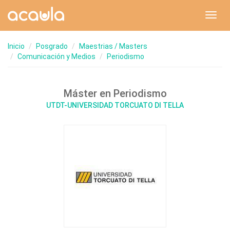
Toggl
navig
Inicio
Posgrado
Maestrias / Masters
Comunicación y Medios
Periodismo
Máster en Periodismo
UTDT-UNIVERSIDAD TORCUATO DI TELLA