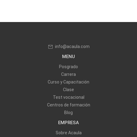
info@acaula.com
MENU
Posgrado
Carrera
Curso y Capacitación
Clase
Test vocacional
Centros de formación
Blog
EMPRESA
Sobre Acaula