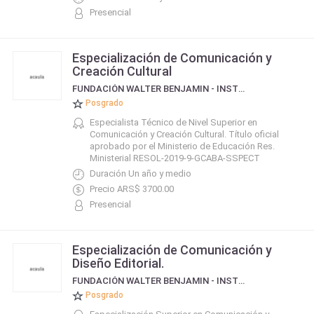
Presencial
Especialización de Comunicación y
Creación Cultural
FUNDACIÓN WALTER BENJAMIN - INSTITUTO DE COMUNICACIÓN Y CULTURA CONTEMPORÁNEA
Posgrado
Especialista Técnico de Nivel Superior en
Comunicación y Creación Cultural. Título oficial
aprobado por el Ministerio de Educación Res.
Ministerial RESOL-2019-9-GCABA-SSPECT
Duración Un año y medio
Precio ARS$ 3700.00
Presencial
Especialización de Comunicación y
Diseño Editorial.
FUNDACIÓN WALTER BENJAMIN - INSTITUTO DE COMUNICACIÓN Y CULTURA CONTEMPORÁNEA
Posgrado