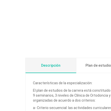
Descripción
Plan de estudi
Características de la especialización:
El plan de estudios de la carrera está constituid
9 seminarios, 3 niveles de Clínica de Ortodoncia y
organizadas de acuerdo a dos criterios:
a- Criterio secuencial: las actividades curriculare