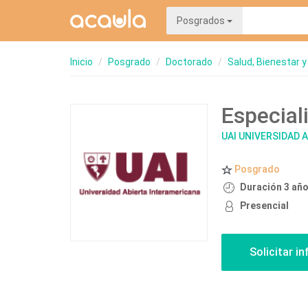
Posgrados
Inicio
Posgrado
Doctorado
Salud, Bienestar y
Especial
UAI UNIVERSIDAD 
Posgrado
Duración 3 añ
Presencial