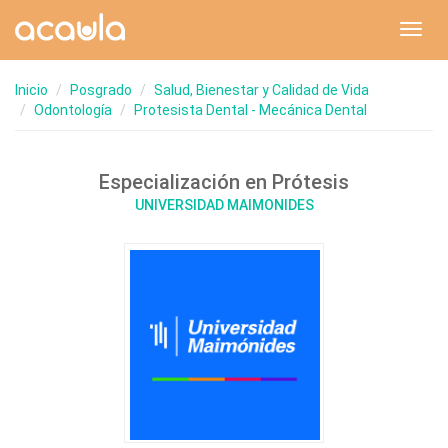
Toggl
navig
Inicio
Posgrado
Salud, Bienestar y Calidad de Vida
Odontología
Protesista Dental - Mecánica Dental
Especialización en Prótesis
UNIVERSIDAD MAIMONIDES