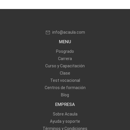
info@acaula.com
MENU
Posgrado
Carrera
Curso y Capacitación
Clase
Test vocacional
Centros de formación
Blog
EMPRESA
Sobre Acaula
Ayuda y soporte
Términos y Condiciones