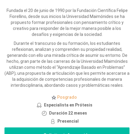
Fundada el 20 de junio de 1990 por la Fundación Científica Felipe
Fiorellino, desde sus inicios la Universidad Maimónides se ha
propuesto formar profesionales con pensamiento crítico y
creativo para responder de la mejor manera posible a los
desafíos y exigencias de la sociedad.
Durante el transcurso de su formación, los estudiantes
reflexionan, analizan y comprenden su propiedad realidad,
generando con ello una mirada crítica de asumir su entorno. De
hecho, gran parte de las carreras de la Universidad Maimónides
utilizan como método el “Aprendizaje Basado en Problemas”
(ABP); una propuesta de articulación que les permite acercarse a
la adquisición de competencias profesionales de manera
interdisciplinaria, abordando casos y problemáticas reales.
Posgrado
Especialista en Prótesis
Duración 22 meses
Presencial