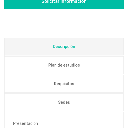
Descripción
Plan de estudios
Requisitos
Sedes
Presentación