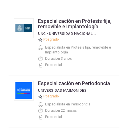
Especialización en Prótesis fija,
removible e Implantología
UNC - UNIVERSIDAD NACIONAL DE CÓRDOBA
Posgrado
Especialista en Prótesis fija, removible e
Implantología
Duración 3 años
Presencial
Especialización en Periodoncia
UNIVERSIDAD MAIMONIDES
Posgrado
Especialista en Periodoncia
Duración 22 meses
Presencial