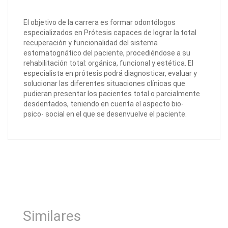
El objetivo de la carrera es formar odontólogos
especializados en Prótesis capaces de lograr la total
recuperación y funcionalidad del sistema
estomatognático del paciente, procediéndose a su
rehabilitación total: orgánica, funcional y estética. El
especialista en prótesis podrá diagnosticar, evaluar y
solucionar las diferentes situaciones clínicas que
pudieran presentar los pacientes total o parcialmente
desdentados, teniendo en cuenta el aspecto bio-
psico- social en el que se desenvuelve el paciente.
Similares