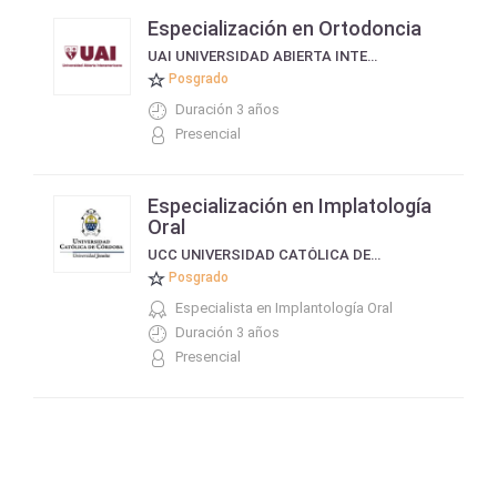
Especialización en Ortodoncia
UAI UNIVERSIDAD ABIERTA INTERAMERICANA
Posgrado
Duración 3 años
Presencial
Especialización en Implatología
Oral
UCC UNIVERSIDAD CATÓLICA DE CÓRDOBA
Posgrado
Especialista en Implantología Oral
Duración 3 años
Presencial