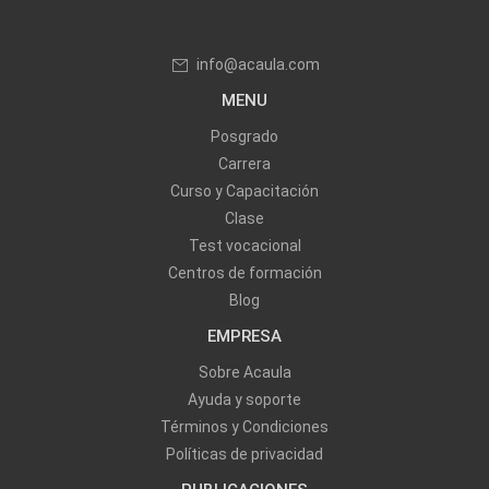
info@acaula.com
MENU
Posgrado
Carrera
Curso y Capacitación
Clase
Test vocacional
Centros de formación
Blog
EMPRESA
Sobre Acaula
Ayuda y soporte
Términos y Condiciones
Políticas de privacidad