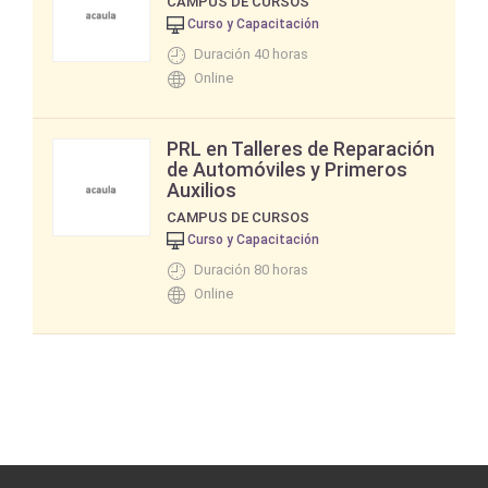
CAMPUS DE CURSOS
Curso y Capacitación
Duración 40 horas
Online
PRL en Talleres de Reparación
de Automóviles y Primeros
Auxilios
CAMPUS DE CURSOS
Curso y Capacitación
Duración 80 horas
Online