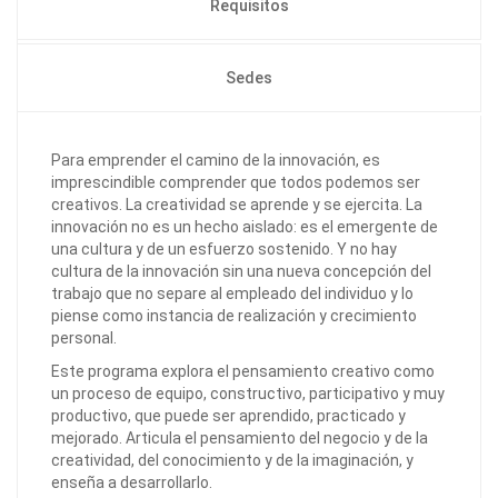
Requisitos
Sedes
Para emprender el camino de la innovación, es
imprescindible comprender que todos podemos ser
creativos. La creatividad se aprende y se ejercita. La
innovación no es un hecho aislado: es el emergente de
una cultura y de un esfuerzo sostenido. Y no hay
cultura de la innovación sin una nueva concepción del
trabajo que no separe al empleado del individuo y lo
piense como instancia de realización y crecimiento
personal.
Este programa explora el pensamiento creativo como
un proceso de equipo, constructivo, participativo y muy
productivo, que puede ser aprendido, practicado y
mejorado. Articula el pensamiento del negocio y de la
creatividad, del conocimiento y de la imaginación, y
enseña a desarrollarlo.