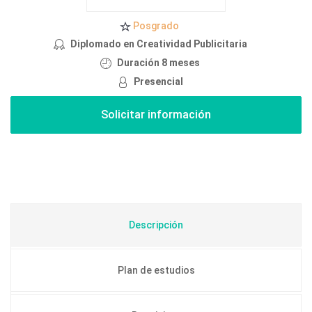
Posgrado
Diplomado en Creatividad Publicitaria
Duración 8 meses
Presencial
Descripción
Plan de estudios