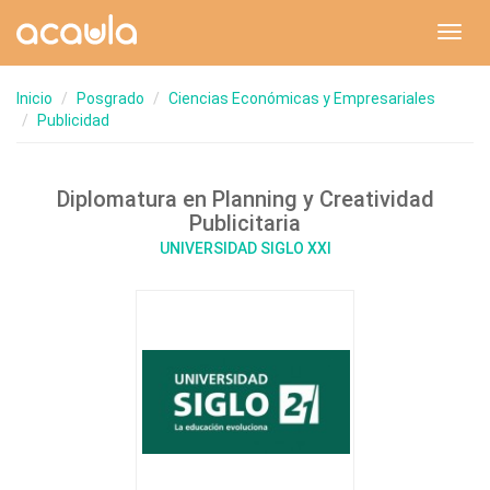
Toggl
navig
Inicio
Posgrado
Ciencias Económicas y Empresariales
Publicidad
Diplomatura en Planning y Creatividad
Publicitaria
UNIVERSIDAD SIGLO XXI