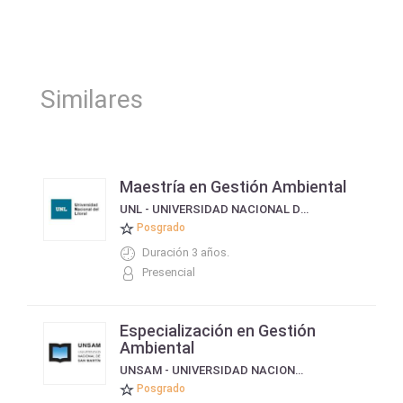
Similares
Maestría en Gestión Ambiental
UNL - UNIVERSIDAD NACIONAL DEL LITORAL
Posgrado
Duración 3 años.
Presencial
Especialización en Gestión
Ambiental
UNSAM - UNIVERSIDAD NACIONAL DE SAN MARTÍN
Posgrado