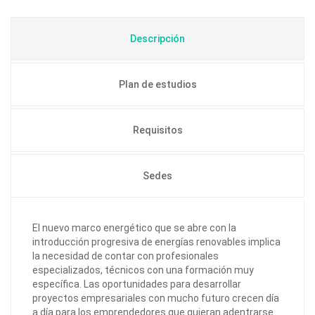
Descripción
Plan de estudios
Requisitos
Sedes
El nuevo marco energético que se abre con la
introducción progresiva de energías renovables implica
la necesidad de contar con profesionales
especializados, técnicos con una formación muy
específica. Las oportunidades para desarrollar
proyectos empresariales con mucho futuro crecen día
a día para los emprendedores que quieran adentrarse