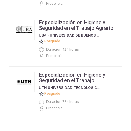
Presencial
Especialización en Higiene y
Seguridad en el Trabajo Agrario
UBA - UNIVERSIDAD DE BUENOS AIRES
Posgrado
Duración 424 horas
Presencial
Especialización en Higiene y
Seguridad en el Trabajo
UTN UNIVERSIDAD TECNOLÓGICA NACIONAL
Posgrado
Duración 724 horas.
Presencial