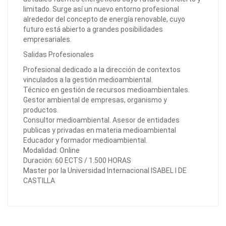
limitado. Surge así un nuevo entorno profesional
alrededor del concepto de energía renovable, cuyo
futuro está abierto a grandes posibilidades
empresariales.
Salidas Profesionales
Profesional dedicado a la dirección de contextos
vinculados a la gestión medioambiental.
Técnico en gestión de recursos medioambientales.
Gestor ambiental de empresas, organismo y
productos.
Consultor medioambiental. Asesor de entidades
publicas y privadas en materia medioambiental
Educador y formador medioambiental.
Modalidad: Online
Duración: 60 ECTS / 1.500 HORAS
Master por la Universidad Internacional ISABEL I DE
CASTILLA