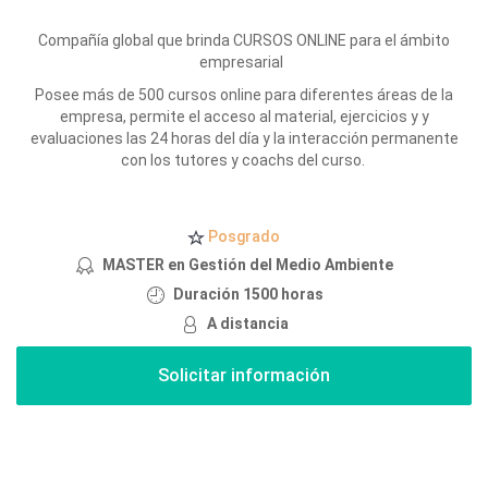
Compañía global que brinda CURSOS ONLINE para el ámbito
empresarial
Posee más de 500 cursos online para diferentes áreas de la
empresa, permite el acceso al material, ejercicios y y
evaluaciones las 24 horas del día y la interacción permanente
con los tutores y coachs del curso.
Posgrado
MASTER en Gestión del Medio Ambiente
Duración 1500 horas
A distancia