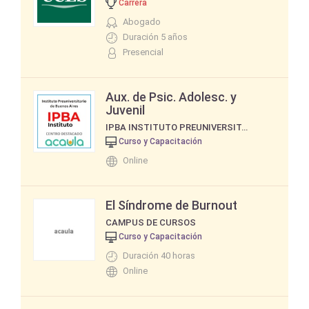
Carrera
Abogado
Duración 5 años
Presencial
Aux. de Psic. Adolesc. y
Juvenil
IPBA INSTITUTO PREUNIVERSITARIO DE BUENOS AIRES
Curso y Capacitación
Online
El Síndrome de Burnout
CAMPUS DE CURSOS
Curso y Capacitación
Duración 40 horas
Online