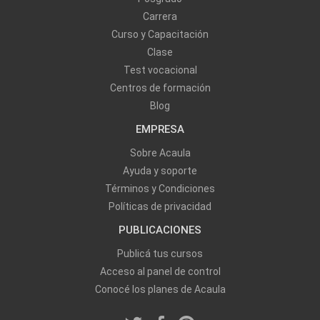
Carrera
Curso y Capacitación
Clase
Test vocacional
Centros de formación
Blog
EMPRESA
Sobre Acaula
Ayuda y soporte
Términos y Condiciones
Políticas de privacidad
PUBLICACIONES
Publicá tus cursos
Acceso al panel de control
Conocé los planes de Acaula