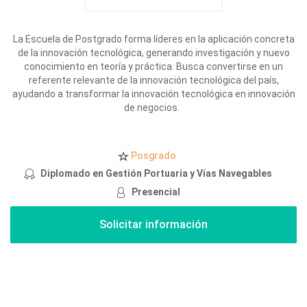
La Escuela de Postgrado forma líderes en la aplicación concreta
de la innovación tecnológica, generando investigación y nuevo
conocimiento en teoría y práctica.
Busca convertirse en un
referente relevante de la innovación tecnológica del país,
ayudando a transformar la innovación tecnológica en innovación
de negocios.
Posgrado
Diplomado en Gestión Portuaria y Vías Navegables
Presencial