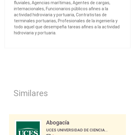
fluviales, Agencias marítimas, Agentes de cargas,
internacionales, Funcionarios públicos afines a la
actividad hidroviaria y portuaria, Contratistas de
terminales portuarias, Profesionales de la ingeniería y
todo aquel que desempeña tareas afines a la actividad
hidroviaria y portuaria.
Similares
Abogacía
UCES UNIVERSIDAD DE CIENCIAS EMPRESARIALES Y SOCIALES