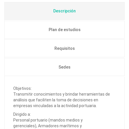
Descripción
Plan de estudios
Requisitos
Sedes
Objetivos:
Transmitir conocimientos y brindar herramientas de
análisis que faciliten la toma de decisiones en
empresas vinculadas a la actividad portuaria.
Dirigido a:
Personal portuario (mandos medios y
gerenciales), Armadores marítimos y