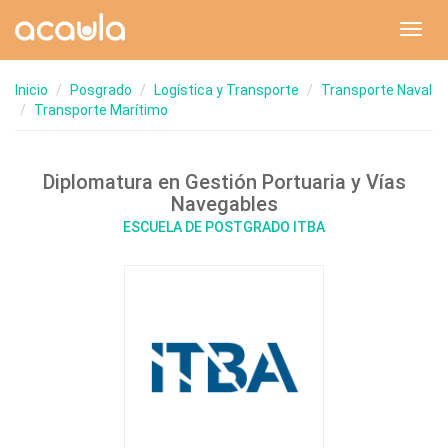
Toggl
navig
Inicio
Posgrado
Logística y Transporte
Transporte Naval
Transporte Marítimo
Diplomatura en Gestión Portuaria y Vías
Navegables
ESCUELA DE POSTGRADO ITBA