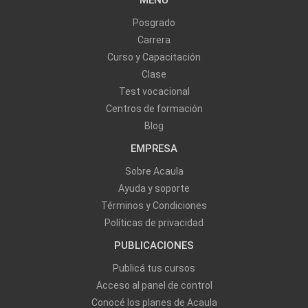
MENU
Posgrado
Carrera
Curso y Capacitación
Clase
Test vocacional
Centros de formación
Blog
EMPRESA
Sobre Acaula
Ayuda y soporte
Términos y Condiciones
Políticas de privacidad
PUBLICACIONES
Publicá tus cursos
Acceso al panel de control
Conocé los planes de Acaula