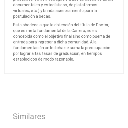
documentales y estadísticos, de plataformas
virtuales, etc.) y brinda asesoramiento para la
postulación a becas.
Esto obedece a que la obtención del título de Doctor,
que es meta fundamental de la Carrera, no es
concebida como el objetivo final sino como puerta de
entrada para ingresar a dicha comunidad. A la
fundamentación antedicha se suma la preocupación
por lograr altas tasas de graduación, en tiempos
establecidos de modo razonable.
Similares