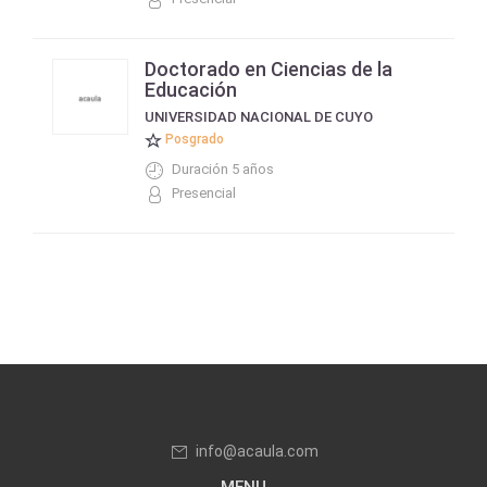
Doctorado en Ciencias de la
Educación
UNIVERSIDAD NACIONAL DE CUYO
Posgrado
Duración 5 años
Presencial
info@acaula.com