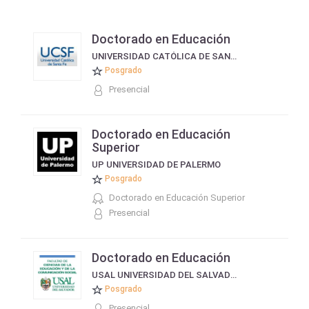
Doctorado en Educación
UNIVERSIDAD CATÓLICA DE SANTA FE UCSF
Posgrado
Presencial
Doctorado en Educación
Superior
UP UNIVERSIDAD DE PALERMO
Posgrado
Doctorado en Educación Superior
Presencial
Doctorado en Educación
USAL UNIVERSIDAD DEL SALVADOR FACULTAD DE COMUNICACIÓN Y EDUCACIÓN
Posgrado
Presencial