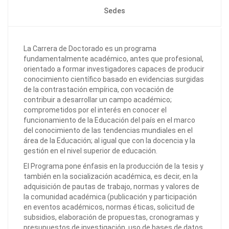
Sedes
La Carrera de Doctorado es un programa
fundamentalmente académico, antes que profesional,
orientado a formar investigadores capaces de producir
conocimiento científico basado en evidencias surgidas
de la contrastación empírica, con vocación de
contribuir a desarrollar un campo académico;
comprometidos por el interés en conocer el
funcionamiento de la Educación del país en el marco
del conocimiento de las tendencias mundiales en el
área de la Educación; al igual que con la docencia y la
gestión en el nivel superior de educación.
El Programa pone énfasis en la producción de la tesis y
también en la socialización académica, es decir, en la
adquisición de pautas de trabajo, normas y valores de
la comunidad académica (publicación y participación
en eventos académicos, normas éticas, solicitud de
subsidios, elaboración de propuestas, cronogramas y
presupuestos de investigación, uso de bases de datos