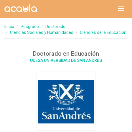
Toggl
navig
Inicio
Posgrado
Doctorado
Ciencias Sociales y Humanidades
Ciencias de la Educación
Doctorado en Educación
UDESA UNIVERSIDAD DE SAN ANDRÉS