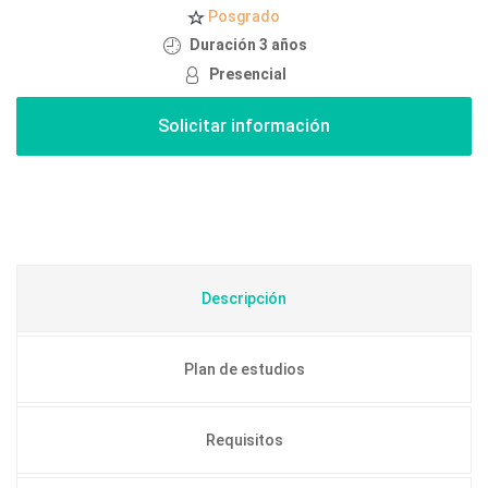
Posgrado
Duración 3 años
Presencial
Descripción
Plan de estudios
Requisitos