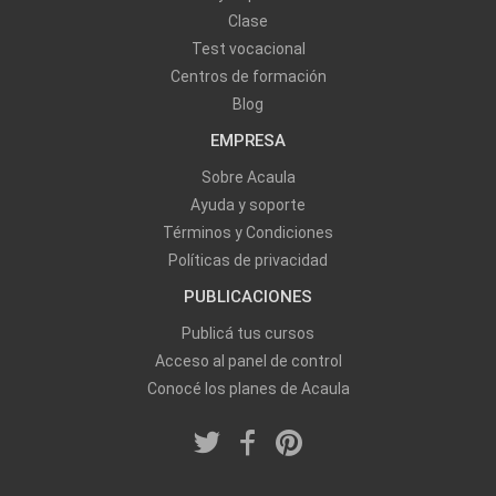
Clase
Test vocacional
Centros de formación
Blog
EMPRESA
Sobre Acaula
Ayuda y soporte
Términos y Condiciones
Políticas de privacidad
PUBLICACIONES
Publicá tus cursos
Acceso al panel de control
Conocé los planes de Acaula