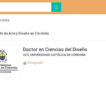
órdoba
o de Arte y Diseño en Córdoba
Doctor en Ciencias del Diseño
UCC UNIVERSIDAD CATÓLICA DE CÓRDOBA
Posgrado