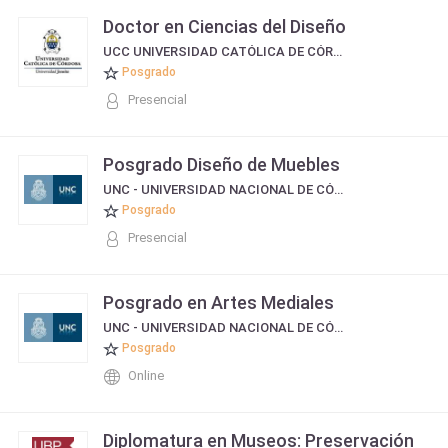
Doctor en Ciencias del Diseño
UCC UNIVERSIDAD CATÓLICA DE CÓRDOBA
Posgrado
Presencial
Posgrado Diseño de Muebles
UNC - UNIVERSIDAD NACIONAL DE CÓRDOBA
Posgrado
Presencial
Posgrado en Artes Mediales
UNC - UNIVERSIDAD NACIONAL DE CÓRDOBA
Posgrado
Online
Diplomatura en Museos: Preservación