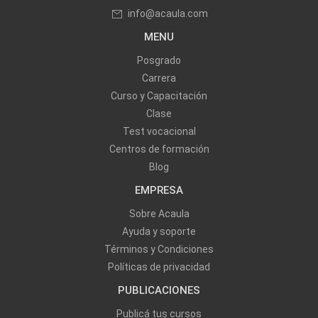
info@acaula.com
MENU
Posgrado
Carrera
Curso y Capacitación
Clase
Test vocacional
Centros de formación
Blog
EMPRESA
Sobre Acaula
Ayuda y soporte
Términos y Condiciones
Políticas de privacidad
PUBLICACIONES
Publicá tus cursos