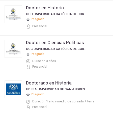
Doctor en Historia
UCC UNIVERSIDAD CATÓLICA DE CÓRDOBA
Posgrado
Presencial
Doctor en Ciencias Políticas
UCC UNIVERSIDAD CATÓLICA DE CÓRDOBA
Posgrado
Duración 3 años
Presencial
Doctorado en Historia
UDESA UNIVERSIDAD DE SAN ANDRÉS
Posgrado
Duración 1 año y medio de cursada + tesis
Presencial