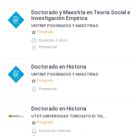
Doctorado y Maestría en Teoría Social e
Investigación Empírica
UNTREF POSGRADOS Y MAESTRÍAS
Posgrado
Duración 2 años
Presencial
Doctorado en Historia
UNTREF POSGRADOS Y MAESTRÍAS
Posgrado
Presencial
Doctorado en Historia
UTDT-UNIVERSIDAD TORCUATO DI TELLA
Posgrado
Doctor en Historia