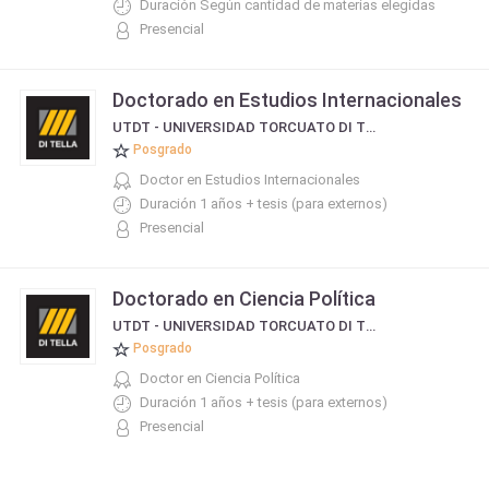
Duración Según cantidad de materias elegidas
Presencial
Doctorado en Estudios Internacionales
UTDT - UNIVERSIDAD TORCUATO DI TELLA
Posgrado
Doctor en Estudios Internacionales
Duración 1 años + tesis (para externos)
Presencial
Doctorado en Ciencia Política
UTDT - UNIVERSIDAD TORCUATO DI TELLA
Posgrado
Doctor en Ciencia Política
Duración 1 años + tesis (para externos)
Presencial