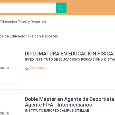
Educación Física y Deportes
s de Educación Física y Deportes
DIPLOMATURA EN EDUCACIÓN FÍSICA:
IFYED INSTITUTO DE EDUCACION Y FORMACIÓN A DISTA
Posgrado
Doble Máster en Agente de Deportista
Agente FIFA - Intermediarios
INSTITUTO EUROPEO CAMPUS STELLAE