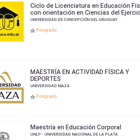
Ciclo de Licenciatura en Educación Fís
con orientación en Ciencias del Ejercic
UNIVERSIDAD DE CONCEPCIÓN DEL URUGUAY
Posgrado
MAESTRÍA EN ACTIVIDAD FÍSICA Y
DEPORTES
UNIVERSIDAD MAZA
Posgrado
Maestría en Educación Corporal
UNLP - UNIVERSIDAD NACIONAL DE LA PLATA