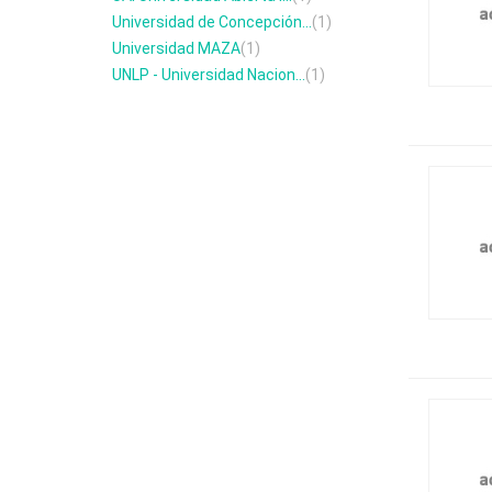
Universidad de Concepción...
(1)
Universidad MAZA
(1)
UNLP - Universidad Nacion...
(1)