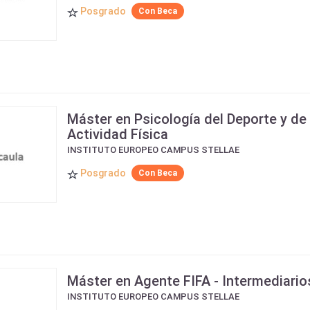
Posgrado
Con Beca
Máster en Psicología del Deporte y de 
Actividad Física
INSTITUTO EUROPEO CAMPUS STELLAE
Posgrado
Con Beca
Máster en Agente FIFA - Intermediario
INSTITUTO EUROPEO CAMPUS STELLAE