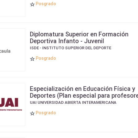
Posgrado
Diplomatura Superior en Formación
Deportiva Infanto - Juvenil
ISDE - INSTITUTO SUPERIOR DEL DEPORTE
Posgrado
Especialización en Educación Física y
Deportes (Plan especial para profesor
UAI UNIVERSIDAD ABIERTA INTERAMERICANA
Posgrado