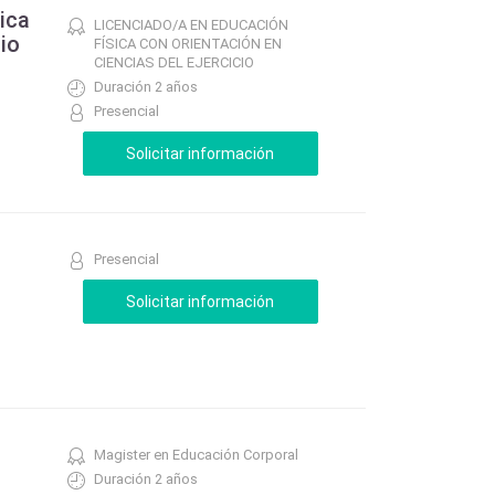
ica
LICENCIADO/A EN EDUCACIÓN
io
FÍSICA CON ORIENTACIÓN EN
CIENCIAS DEL EJERCICIO
Duración 2 años
Presencial
Presencial
Magister en Educación Corporal
Duración 2 años