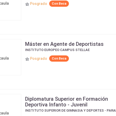
Posgrado
Con Beca
Máster en Agente de Deportistas
INSTITUTO EUROPEO CAMPUS STELLAE
Posgrado
Con Beca
Diplomatura Superior en Formación
Deportiva Infanto - Juvenil
INSTITUTO SUPERIOR DE GIMNASIA Y DEPORTES - PAR