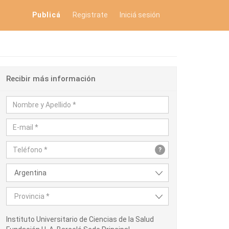
Publicá
Registrate
Iniciá sesión
Recibir más información
?
Argentina
Provincia *
Instituto Universitario de Ciencias de la Salud