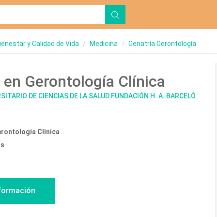
ienestar y Calidad de Vida
Medicina
Geriatría Gerontología
 en Gerontología Clínica
SITARIO DE CIENCIAS DE LA SALUD FUNDACIÓN H. A. BARCELÓ
rontología Clínica
os