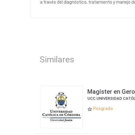
a través del diagnóstico, tratamiento y manejo de
Similares
Magíster en Gero
UCC UNIVERSIDAD CATÓ
Posgrado