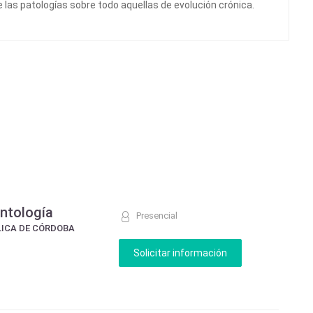
 las patologías sobre todo aquellas de evolución crónica.
ntología
Presencial
LICA DE CÓRDOBA