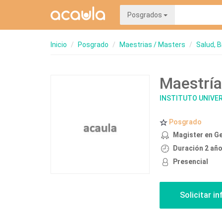
Posgrados
Inicio
Posgrado
Maestrias / Masters
Salud, B
Maestría
INSTITUTO UNIVER
Posgrado
Magister en Ge
Duración 2 añ
Presencial