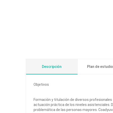
Descripción
Plan de estudi
Objetivos
Formación y titulación de diversos profesionales 
actuación práctica de los niveles asistenciales. D
problemática de las personas mayores. Coadyuva