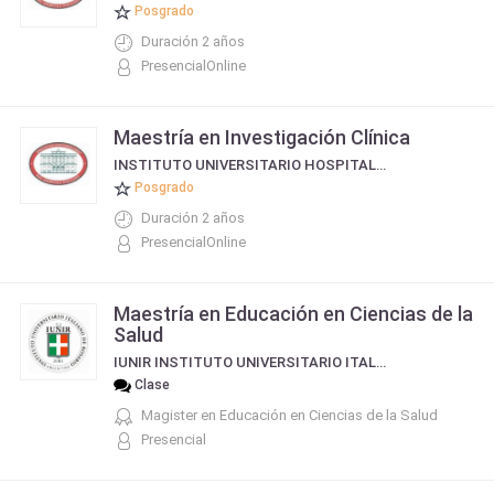
Posgrado
Duración 2 años
PresencialOnline
Maestría en Investigación Clínica
INSTITUTO UNIVERSITARIO HOSPITAL ITALIANO
Posgrado
Duración 2 años
PresencialOnline
Maestría en Educación en Ciencias de la
Salud
IUNIR INSTITUTO UNIVERSITARIO ITALIANO DE ROSARIO
Clase
Magister en Educación en Ciencias de la Salud
Presencial