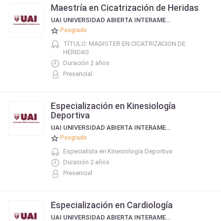
Maestría en Cicatrización de Heridas
UAI UNIVERSIDAD ABIERTA INTERAMERICANA
Posgrado
TÍTULO: MAGISTER EN CICATRIZACION DE
HERIDAS
Duración 2 años
Presencial
Especialización en Kinesiología
Deportiva
UAI UNIVERSIDAD ABIERTA INTERAMERICANA
Posgrado
Especialista en Kinesiología Deportiva
Duración 2 años
Presencial
Especialización en Cardiología
UAI UNIVERSIDAD ABIERTA INTERAMERICANA