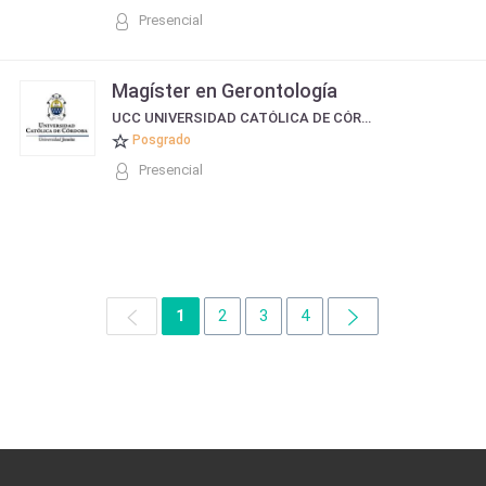
Presencial
Magíster en Gerontología
UCC UNIVERSIDAD CATÓLICA DE CÓRDOBA
Posgrado
Presencial
1
2
3
4