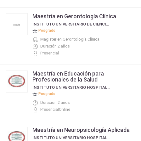
Maestría en Gerontología Clínica
INSTITUTO UNIVERSITARIO DE CIENCIAS DE LA SALUD FUNDACIÓN H. A. BARCELÓ
Posgrado
Magister en Gerontología Clínica
Duración 2 años
Presencial
Maestría en Educación para
Profesionales de la Salud
INSTITUTO UNIVERSITARIO HOSPITAL ITALIANO
Posgrado
Duración 2 años
PresencialOnline
Maestría en Neuropsicología Aplicada
INSTITUTO UNIVERSITARIO HOSPITAL ITALIANO