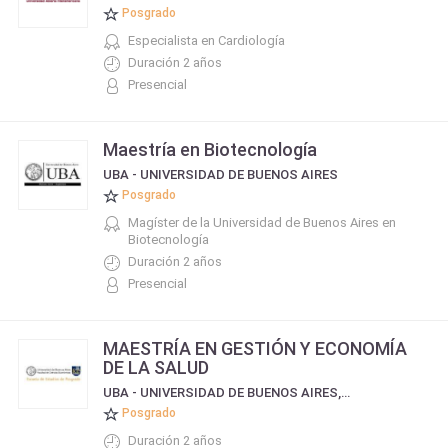
Posgrado
Especialista en Cardiología
Duración 2 años
Presencial
Maestría en Biotecnología
UBA - UNIVERSIDAD DE BUENOS AIRES
Posgrado
Magíster de la Universidad de Buenos Aires en
Biotecnología
Duración 2 años
Presencial
MAESTRÍA EN GESTIÓN Y ECONOMÍA
DE LA SALUD
UBA - UNIVERSIDAD DE BUENOS AIRES, FACULTAD DE CIENCIAS ECONÓMICAS
Posgrado
Duración 2 años