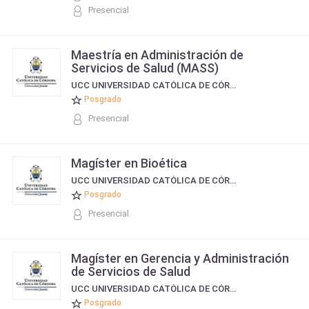
Presencial
Maestría en Administración de
Servicios de Salud (MASS)
UCC UNIVERSIDAD CATÓLICA DE CÓRDOBA
Posgrado
Presencial
Magíster en Bioética
UCC UNIVERSIDAD CATÓLICA DE CÓRDOBA
Posgrado
Presencial
Magíster en Gerencia y Administración
de Servicios de Salud
UCC UNIVERSIDAD CATÓLICA DE CÓRDOBA
Posgrado