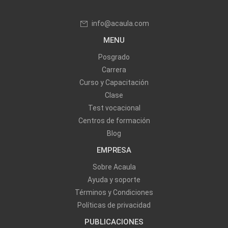
info@acaula.com
MENU
Posgrado
Carrera
Curso y Capacitación
Clase
Test vocacional
Centros de formación
Blog
EMPRESA
Sobre Acaula
Ayuda y soporte
Términos y Condiciones
Políticas de privacidad
PUBLICACIONES