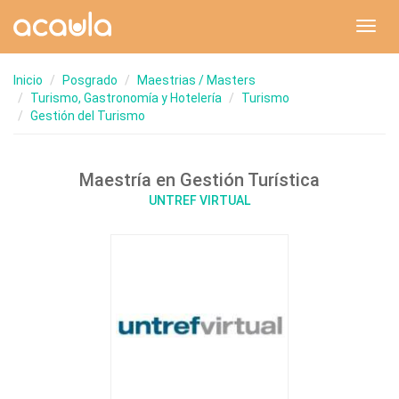
Toggl
navig
Inicio
Posgrado
Maestrias / Masters
Turismo, Gastronomía y Hotelería
Turismo
Gestión del Turismo
Maestría en Gestión Turística
UNTREF VIRTUAL