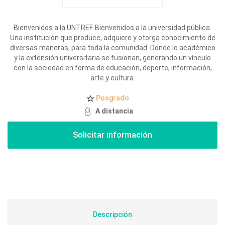
Bienvenidos a la UNTREF. Bienvenidos a la universidad pública.
Una institución que produce, adquiere y otorga conocimiento de
diversas maneras, para toda la comunidad. Donde lo académico
y la extensión universitaria se fusionan, generando un vínculo
con la sociedad en forma de educación, deporte, información,
arte y cultura.
Posgrado
A distancia
Descripción