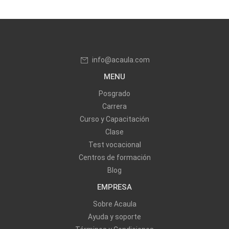
info@acaula.com
MENU
Posgrado
Carrera
Curso y Capacitación
Clase
Test vocacional
Centros de formación
Blog
EMPRESA
Sobre Acaula
Ayuda y soporte