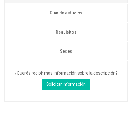
Plan de estudios
Requisitos
Sedes
¿Querés recibir mas información sobre la descripción?