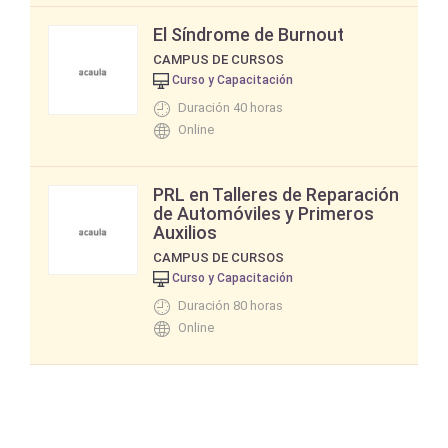
El Síndrome de Burnout
CAMPUS DE CURSOS
Curso y Capacitación
Duración 40 horas
Online
PRL en Talleres de Reparación
de Automóviles y Primeros
Auxilios
CAMPUS DE CURSOS
Curso y Capacitación
Duración 80 horas
Online