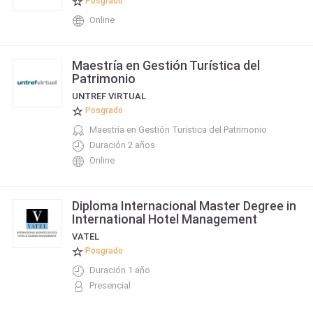
Posgrado
Online
Maestría en Gestión Turística del
Patrimonio
UNTREF VIRTUAL
Posgrado
Maestría en Gestión Turística del Patrimonio
Duración 2 años
Online
Diploma Internacional Master Degree in
International Hotel Management
VATEL
Posgrado
Duración 1 año
Presencial