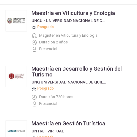
Maestría en Viticultura y Enología
UNCU - UNIVERSIDAD NACIONAL DE CUYO
Posgrado
Magíster en Viticultura y Enología
Duración 2 años
Presencial
Maestría en Desarrollo y Gestión del
Turismo
UNQ UNIVERSIDAD NACIONAL DE QUILMES
Posgrado
Duración 720 horas.
Presencial
Maestría en Gestión Turística
UNTREF VIRTUAL