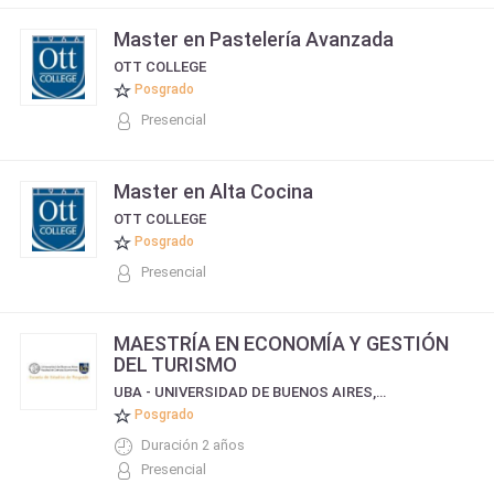
Master en Pastelería Avanzada
OTT COLLEGE
Posgrado
Presencial
Master en Alta Cocina
OTT COLLEGE
Posgrado
Presencial
MAESTRÍA EN ECONOMÍA Y GESTIÓN
DEL TURISMO
UBA - UNIVERSIDAD DE BUENOS AIRES, FACULTAD DE CIENCIAS ECONÓMICAS
Posgrado
Duración 2 años
Presencial