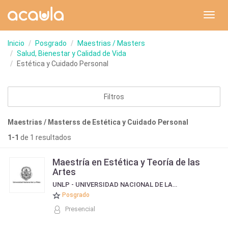
Toggl
navig
Inicio
Posgrado
Maestrias / Masters
Salud, Bienestar y Calidad de Vida
Estética y Cuidado Personal
Filtros
Maestrias / Masterss de Estética y Cuidado Personal
1-1
de 1 resultados
Maestría en Estética y Teoría de las
Artes
UNLP - UNIVERSIDAD NACIONAL DE LA PLATA
Posgrado
Presencial