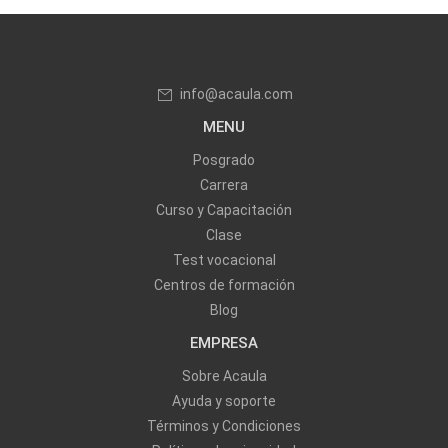
info@acaula.com
MENU
Posgrado
Carrera
Curso y Capacitación
Clase
Test vocacional
Centros de formación
Blog
EMPRESA
Sobre Acaula
Ayuda y soporte
Términos y Condiciones