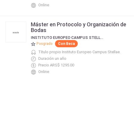
Online
Máster en Protocolo y Organización de
Bodas
INSTITUTO EUROPEO CAMPUS STELLAE
Posgrado
Con Beca
Título propio Instituto Europeo Campus Stellae.
Duración un año
Precio ARS$ 1295.00
Online