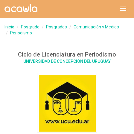
Toggl
navig
Inicio
Posgrado
Posgrados
Comunicación y Medios
Periodismo
Ciclo de Licenciatura en Periodismo
UNIVERSIDAD DE CONCEPCIÓN DEL URUGUAY