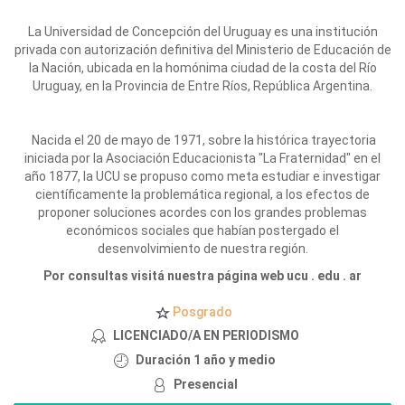
La Universidad de Concepción del Uruguay es una institución
privada con autorización definitiva del Ministerio de Educación de
la Nación, ubicada en la homónima ciudad de la costa del Río
Uruguay, en la Provincia de Entre Ríos, República Argentina.
Nacida el 20 de mayo de 1971, sobre la histórica trayectoria
iniciada por la Asociación Educacionista "La Fraternidad" en el
año 1877, la UCU se propuso como meta estudiar e investigar
científicamente la problemática regional, a los efectos de
proponer soluciones acordes con los grandes problemas
económicos sociales que habían postergado el
desenvolvimiento de nuestra región.
Por consultas visitá nuestra página web ucu . edu . ar
Posgrado
LICENCIADO/A EN PERIODISMO
Duración 1 año y medio
Presencial