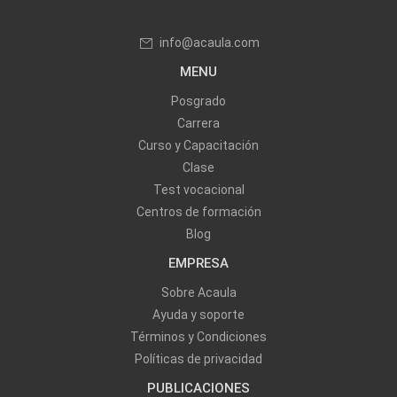
info@acaula.com
MENU
Posgrado
Carrera
Curso y Capacitación
Clase
Test vocacional
Centros de formación
Blog
EMPRESA
Sobre Acaula
Ayuda y soporte
Términos y Condiciones
Políticas de privacidad
PUBLICACIONES