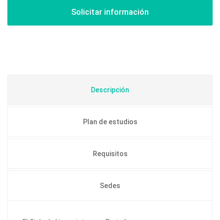
Descripción
Plan de estudios
Requisitos
Sedes