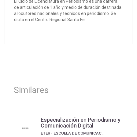
El Ciclo de Licenciatura en Periodismo es una carrera
de articulación de 1 año y medio de duración destinada
a locutores nacionales y técnicos en periodismo. Se
dicta en el Centro Regional Santa Fe.
Similares
Especialización en Periodismo y
Comunicación Digital
ETER - ESCUELA DE COMUNICACIÓN