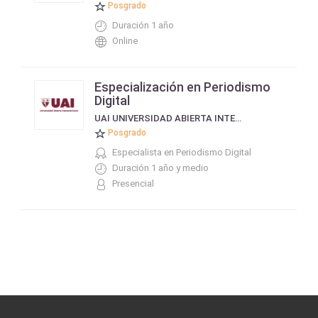
Posgrado
Duración 1 año
Online
Especialización en Periodismo
Digital
UAI UNIVERSIDAD ABIERTA INTERAMERICANA
Posgrado
Especialista en Periodismo Digital
Duración 1 año y medio
Presencial