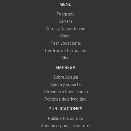
MENU
Posgrado
Carrera
Curso y Capacitación
Clase
Test vocacional
Centros de formación
Blog
EMPRESA
Sobre Acaula
Ayuda y soporte
Términos y Condiciones
Políticas de privacidad
PUBLICACIONES
Publicá tus cursos
Acceso al panel de control