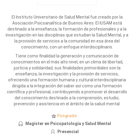
El Instituto Universitario de Salud Mental fue creado por la
Asociación Psicoanalítica de Buenos Aires. El IUSAM está
destinado a la enseñanza, la formación de profesionales y a la
investigación en las disciplinas que estudian la Salud Mental, y a
la provisión de servicios a la comunidad en esa área del
conocimiento, con un enfoque interdisciplinario.
Tiene como finalidad la generación y comunicación de
conocimientos en el más alto nivel, en un clima de libertad,
justicia y solidaridad, sus finalidades primordiales son la
enseñanza, la investigación y la provisión de servicios,
ofreciendo una formación humana y cultural interdisciplinaria
dirigida a la integración del saber así como una formación
científica y profesional, contribuyendo a promover el desarrollo
del conocimiento destinado a la comprensión, estudio,
prevención y asistencia en el ámbito de la salud mental.
Posgrado
Magíster en Psicopatología y Salud Mental
Presencial