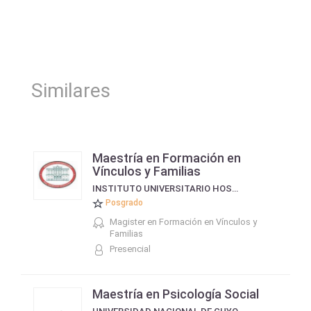
Similares
Maestría en Formación en
Vínculos y Familias
INSTITUTO UNIVERSITARIO HOSPITAL ITALIANO
Posgrado
Magister en Formación en Vínculos y
Familias
Presencial
Maestría en Psicología Social