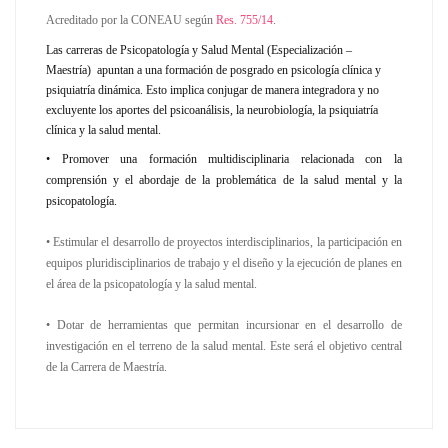
Acreditado por la CONEAU según
Res. 755/14
.
Las carreras de Psicopatología y Salud Mental (Especialización –
Maestría) apuntan a una formación de posgrado en psicología clínica y
psiquiatría dinámica. Esto implica conjugar de manera integradora y no
excluyente los aportes del psicoanálisis, la neurobiología, la psiquiatría
clínica y la salud mental.
• Promover una formación multidisciplinaria relacionada con la
comprensión y el abordaje de la problemática de la salud mental y la
psicopatología.
• Estimular el desarrollo de proyectos interdisciplinarios, la participación en
equipos pluridisciplinarios de trabajo y el diseño y la ejecución de planes en
el área de la psicopatología y la salud mental.
• Dotar de herramientas que permitan incursionar en el desarrollo de
investigación en el terreno de la salud mental. Este será el objetivo central
de la Carrera de Maestría.