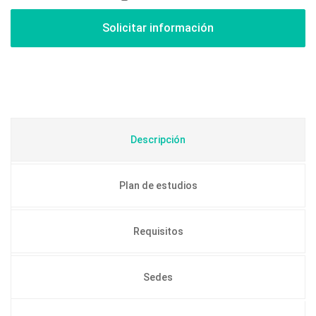
Descripción
Plan de estudios
Requisitos
Sedes