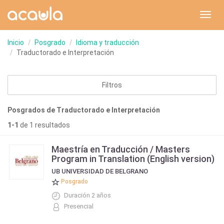
Toggl
navig
Inicio
Posgrado
Idioma y traducción
Traductorado e Interpretación
Filtros
Posgrados de Traductorado e Interpretación
1-1
de 1 resultados
Maestría en Traducción / Masters
Program in Translation (English version)
UB UNIVERSIDAD DE BELGRANO
Posgrado
Duración 2 años
Presencial