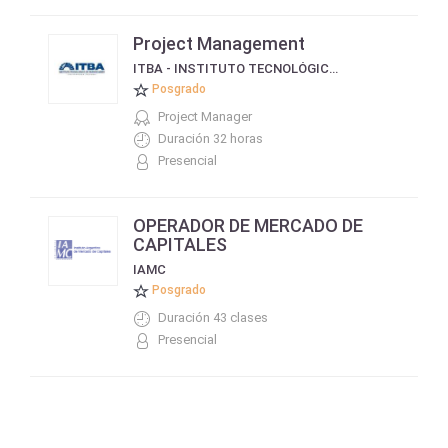
Project Management
ITBA - INSTITUTO TECNOLÓGICO DE BUENOS AIRES
Posgrado
Project Manager
Duración 32 horas
Presencial
OPERADOR DE MERCADO DE
CAPITALES
IAMC
Posgrado
Duración 43 clases
Presencial