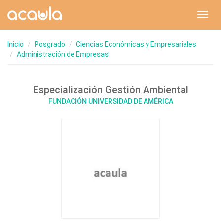
Toggl
navig
Inicio
Posgrado
Ciencias Económicas y Empresariales
Administración de Empresas
Especialización Gestión Ambiental
FUNDACIÓN UNIVERSIDAD DE AMÉRICA