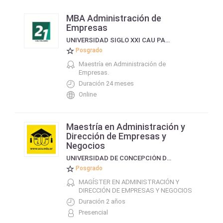
MBA Administración de
Empresas
UNIVERSIDAD SIGLO XXI CAU PALERMO
Posgrado
Maestría en Administración de
Empresas.
Duración 24 meses
Online
Maestría en Administración y
Dirección de Empresas y
Negocios
UNIVERSIDAD DE CONCEPCIÓN DEL URUGUAY
Posgrado
MAGÍSTER EN ADMINISTRACIÓN Y
DIRECCIÓN DE EMPRESAS Y NEGOCIOS
Duración 2 años
Presencial