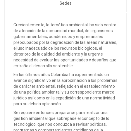
Sedes
Crecientemente, la temática ambiental, ha sido centro
de atención de la comunidad mundial, de organismos
gubernamentales, académicos y empresariales
preocupados por la degradación de las áreas naturales,
el uso inadecuado de los recursos biológicos, el
deterioro de la calidad del ambiente y la urgente
necesidad de evaluar las oportunidades y desafíos que
entraña el desarrollo sostenible.
En los últimos años Colombia ha experimentado un
avance significativo en la aproximación a los problemas
de carácter ambiental, reflejado en el establecimiento
de una política ambiental y su correspondiente marco
jurídico así como en la expedición de una normatividad
para su debida aplicación.
Se requiere entonces prepararse para realizar una
gestión ambiental que sobrepase el concepto de lo
tecnológico, que nos conduzca a revisar políticas,
programas y comportamientos cotidianos de la