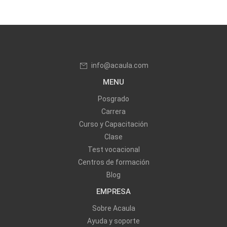
info@acaula.com
MENU
Posgrado
Carrera
Curso y Capacitación
Clase
Test vocacional
Centros de formación
Blog
EMPRESA
Sobre Acaula
Ayuda y soporte