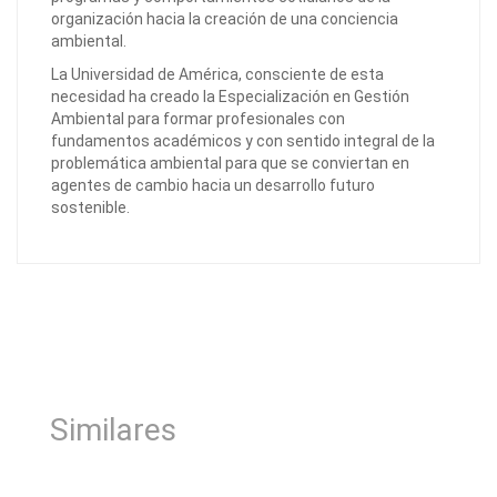
organización hacia la creación de una conciencia
ambiental.
La Universidad de América, consciente de esta
necesidad ha creado la Especialización en Gestión
Ambiental para formar profesionales con
fundamentos académicos y con sentido integral de la
problemática ambiental para que se conviertan en
agentes de cambio hacia un desarrollo futuro
sostenible.
Similares