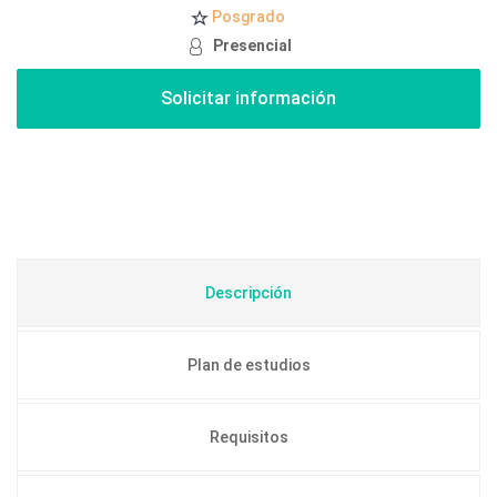
Posgrado
Presencial
Descripción
Plan de estudios
Requisitos