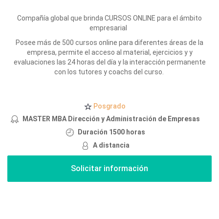
Compañía global que brinda CURSOS ONLINE para el ámbito
empresarial
Posee más de 500 cursos online para diferentes áreas de la
empresa, permite el acceso al material, ejercicios y y
evaluaciones las 24 horas del día y la interacción permanente
con los tutores y coachs del curso.
Posgrado
MASTER MBA Dirección y Administración de Empresas
Duración 1500 horas
A distancia