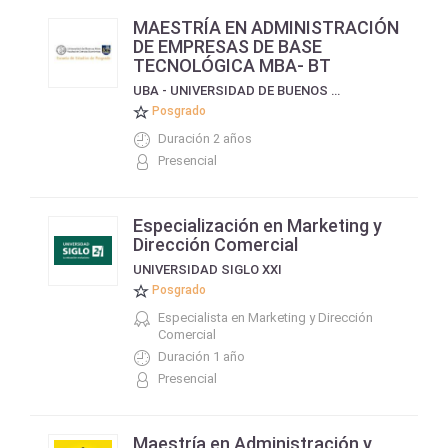
MAESTRÍA EN ADMINISTRACIÓN
DE EMPRESAS DE BASE
TECNOLÓGICA MBA- BT
UBA - UNIVERSIDAD DE BUENOS AIRES, FACULTAD DE CIENCIAS ECONÓMICAS
Posgrado
Duración 2 años
Presencial
Especialización en Marketing y
Dirección Comercial
UNIVERSIDAD SIGLO XXI
Posgrado
Especialista en Marketing y Dirección
Comercial
Duración 1 año
Presencial
Maestría en Administración y