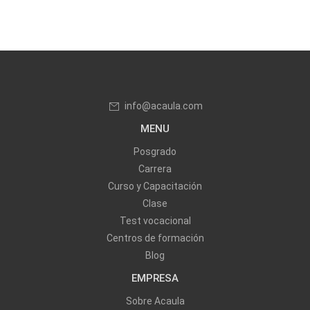
info@acaula.com
MENU
Posgrado
Carrera
Curso y Capacitación
Clase
Test vocacional
Centros de formación
Blog
EMPRESA
Sobre Acaula