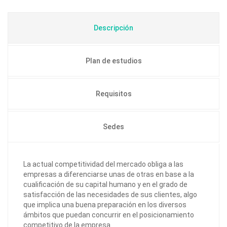
Descripción
Plan de estudios
Requisitos
Sedes
La actual competitividad del mercado obliga a las
empresas a diferenciarse unas de otras en base a la
cualificación de su capital humano y en el grado de
satisfacción de las necesidades de sus clientes, algo
que implica una buena preparación en los diversos
ámbitos que puedan concurrir en el posicionamiento
competitivo de la empresa.