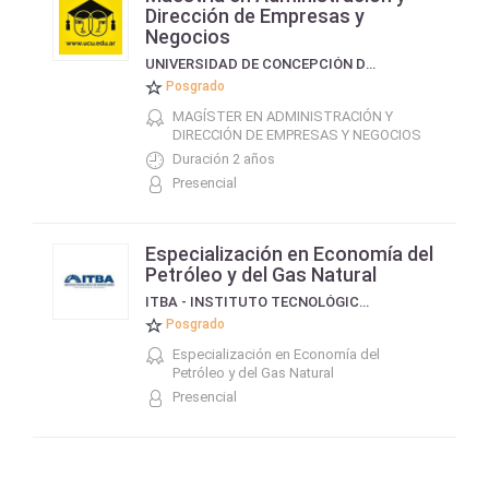
Dirección de Empresas y
Negocios
UNIVERSIDAD DE CONCEPCIÓN DEL URUGUAY
Posgrado
MAGÍSTER EN ADMINISTRACIÓN Y
DIRECCIÓN DE EMPRESAS Y NEGOCIOS
Duración 2 años
Presencial
Especialización en Economía del
Petróleo y del Gas Natural
ITBA - INSTITUTO TECNOLÓGICO DE BUENOS AIRES
Posgrado
Especialización en Economía del
Petróleo y del Gas Natural
Presencial