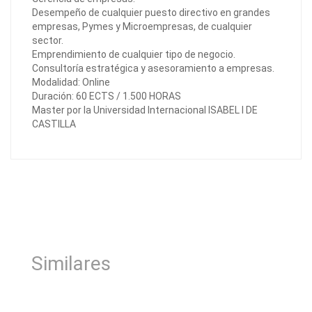
Desempeño de cualquier puesto directivo en grandes
empresas, Pymes y Microempresas, de cualquier
sector.
Emprendimiento de cualquier tipo de negocio.
Consultoría estratégica y asesoramiento a empresas.
Modalidad: Online
Duración: 60 ECTS / 1.500 HORAS
Master por la Universidad Internacional ISABEL I DE
CASTILLA
Similares