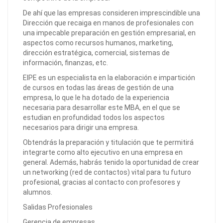
De ahí que las empresas consideren imprescindible una
Dirección que recaiga en manos de profesionales con
una impecable preparación en gestión empresarial, en
aspectos como recursos humanos, marketing,
dirección estratégica, comercial, sistemas de
información, finanzas, etc.
EIPE es un especialista en la elaboración e impartición
de cursos en todas las áreas de gestión de una
empresa, lo que le ha dotado de la experiencia
necesaria para desarrollar este MBA, en el que se
estudian en profundidad todos los aspectos
necesarios para dirigir una empresa.
Obtendrás la preparación y titulación que te permitirá
integrarte como alto ejecutivo en una empresa en
general. Además, habrás tenido la oportunidad de crear
un networking (red de contactos) vital para tu futuro
profesional, gracias al contacto con profesores y
alumnos.
Salidas Profesionales
Gerencia de empresas.