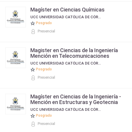
Magíster en Ciencias Químicas
UCC UNIVERSIDAD CATÓLICA DE CÓRDOBA
Posgrado
Presencial
Magister en Ciencias de la Ingeniería
Mención en Telecomunicaciones
UCC UNIVERSIDAD CATÓLICA DE CÓRDOBA
Posgrado
Presencial
Magíster en Ciencias de la Ingeniería -
Mención en Estructuras y Geotecnia
UCC UNIVERSIDAD CATÓLICA DE CÓRDOBA
Posgrado
Presencial