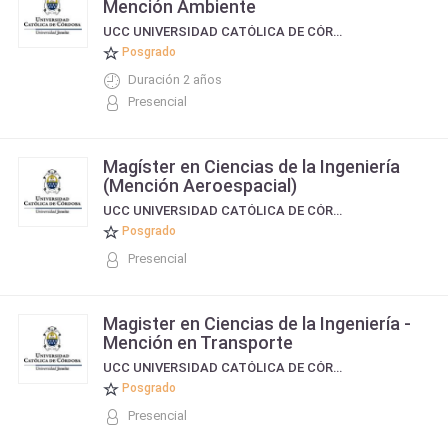
Mención Ambiente
UCC UNIVERSIDAD CATÓLICA DE CÓRDOBA
Posgrado
Duración 2 años
Presencial
Magíster en Ciencias de la Ingeniería
(Mención Aeroespacial)
UCC UNIVERSIDAD CATÓLICA DE CÓRDOBA
Posgrado
Presencial
Magister en Ciencias de la Ingeniería -
Mención en Transporte
UCC UNIVERSIDAD CATÓLICA DE CÓRDOBA
Posgrado
Presencial