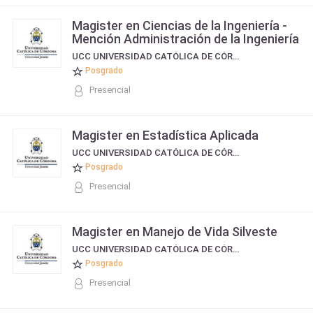
Magister en Ciencias de la Ingeniería -
Mención Administración de la Ingeniería
UCC UNIVERSIDAD CATÓLICA DE CÓRDOBA
Posgrado
Presencial
Magister en Estadística Aplicada
UCC UNIVERSIDAD CATÓLICA DE CÓRDOBA
Posgrado
Presencial
Magister en Manejo de Vida Silveste
UCC UNIVERSIDAD CATÓLICA DE CÓRDOBA
Posgrado
Presencial