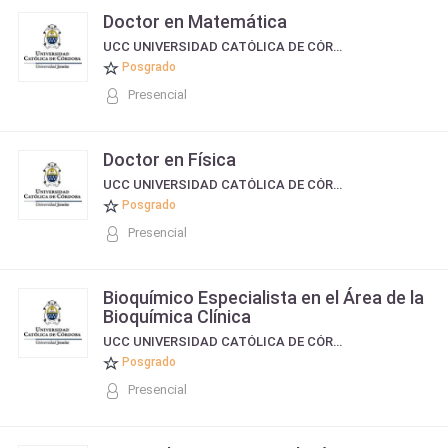
Doctor en Matemática
UCC UNIVERSIDAD CATÓLICA DE CÓRDOBA
Posgrado
Presencial
Doctor en Física
UCC UNIVERSIDAD CATÓLICA DE CÓRDOBA
Posgrado
Presencial
Bioquímico Especialista en el Área de la
Bioquímica Clínica
UCC UNIVERSIDAD CATÓLICA DE CÓRDOBA
Posgrado
Presencial