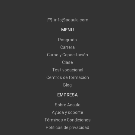
info@acaula.com
MENU
Posgrado
Carrera
Curso y Capacitación
Clase
Test vocacional
Centros de formación
Blog
EMPRESA
Sobre Acaula
Ayuda y soporte
Términos y Condiciones
Políticas de privacidad