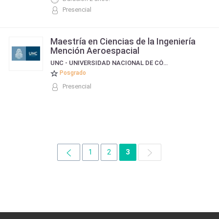
Presencial
Maestría en Ciencias de la Ingeniería
Mención Aeroespacial
UNC - UNIVERSIDAD NACIONAL DE CÓRDOBA
Posgrado
Presencial
1
2
3