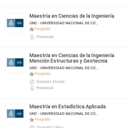
Maestría en Ciencias de la Ingeniería
UNC - UNIVERSIDAD NACIONAL DE CÓRDOBA
Posgrado
Presencial
Maestría en Ciencias de la Ingeniería
Mención Estructuras y Geotecnia
UNC - UNIVERSIDAD NACIONAL DE CÓRDOBA
Posgrado
Duración 4 horas
Presencial
Maestría en Estadística Aplicada
UNC - UNIVERSIDAD NACIONAL DE CÓRDOBA
Posgrado
Duración 2 años.