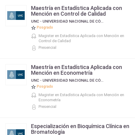
Maestría en Estadística Aplicada con
Mención en Control de Calidad
UNC - UNIVERSIDAD NACIONAL DE CÓRDOBA
Posgrado
Magister en Estadística Aplicada con Mención en
Control de Calidad
Presencial
Maestría en Estadística Aplicada con
Mención en Econometría
UNC - UNIVERSIDAD NACIONAL DE CÓRDOBA
Posgrado
Magister en Estadística Aplicada con Mención en
Econometría
Presencial
Especialización en Bioquímica Clínica en
Bromatología