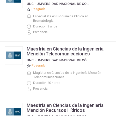
UNC - UNIVERSIDAD NACIONAL DE CÓRDOBA
Posgrado
Especialista en Bioquímica Clínica en
Bromatología
Duración 3 años
Presencial
Maestría en Ciencias de la Ingeniería
Mención Telecomunicaciones
UNC - UNIVERSIDAD NACIONAL DE CÓRDOBA
Posgrado
Magister en Ciencias de la Ingeniería Mención
Telecomunicaciones
Duración 40 horas
Presencial
Maestría en Ciencias de la Ingeniería
Mención Recursos Hídricos