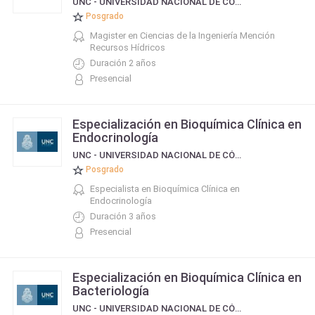
UNC - UNIVERSIDAD NACIONAL DE CÓRDOBA
Posgrado
Magister en Ciencias de la Ingeniería Mención
Recursos Hídricos
Duración 2 años
Presencial
Especialización en Bioquímica Clínica en
Endocrinología
UNC - UNIVERSIDAD NACIONAL DE CÓRDOBA
Posgrado
Especialista en Bioquímica Clínica en
Endocrinología
Duración 3 años
Presencial
Especialización en Bioquímica Clínica en
Bacteriología
UNC - UNIVERSIDAD NACIONAL DE CÓRDOBA