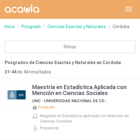
Toggl
navig
Inicio
Posgrado
Ciencias Exactas y Naturales
Córdoba
Filtros
Posgrados de Ciencias Exactas y Naturales en Córdoba
31-44
de 44 resultados
Maestría en Estadística Aplicada con
Mención en Ciencias Sociales
UNC - UNIVERSIDAD NACIONAL DE CÓRDOBA
Posgrado
Magister en Estadística Aplicada con Mención en
Ciencias Sociales
Presencial