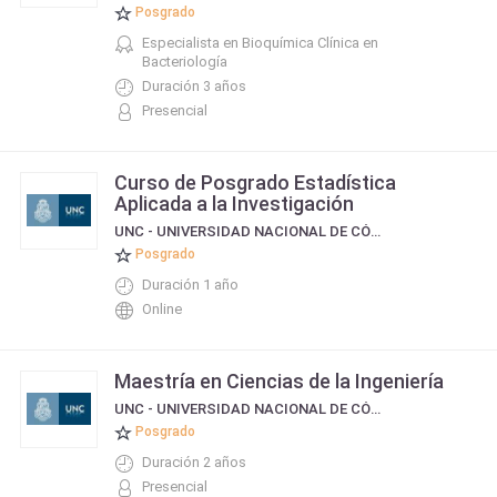
Posgrado
Especialista en Bioquímica Clínica en
Bacteriología
Duración 3 años
Presencial
Curso de Posgrado Estadística
Aplicada a la Investigación
UNC - UNIVERSIDAD NACIONAL DE CÓRDOBA
Posgrado
Duración 1 año
Online
Maestría en Ciencias de la Ingeniería
UNC - UNIVERSIDAD NACIONAL DE CÓRDOBA
Posgrado
Duración 2 años
Presencial