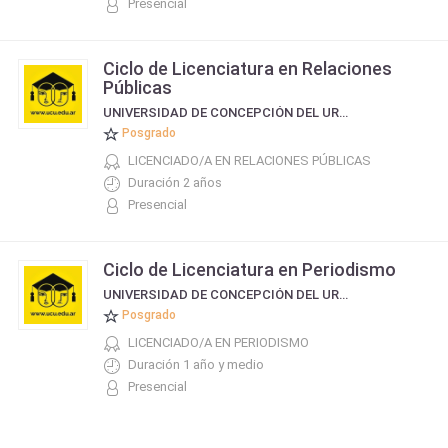
Presencial
Ciclo de Licenciatura en Relaciones
Públicas
UNIVERSIDAD DE CONCEPCIÓN DEL URUGUAY
Posgrado
LICENCIADO/A EN RELACIONES PÚBLICAS
Duración 2 años
Presencial
Ciclo de Licenciatura en Periodismo
UNIVERSIDAD DE CONCEPCIÓN DEL URUGUAY
Posgrado
LICENCIADO/A EN PERIODISMO
Duración 1 año y medio
Presencial